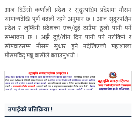
आज दिउँसो कर्णाली प्रदेश र सुदूरपश्चिम प्रदेशमा मौसम
सामान्यदेखि पूर्ण बदली रहने अनुमान छ । आज सुदूरपश्चिम
प्रदेश र लुम्बिनी प्रदेशका एक/दुई ठाउँमा ठूलो पानी पर्ने
सम्भावना छ । अझै दुई/तीन दिन पानी पर्न नरोकिने र
सोमवारसम्म मौसम सुधार हुने नदेखिएको महाशाखा
मौसमविद् मञ्जु बासीले बताउनुभयो ।
तपाईको प्रतिक्रिया !