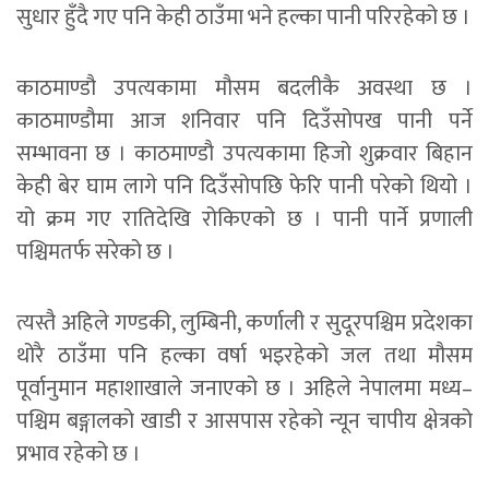
सुधार हुँदै गए पनि केही ठाउँमा भने हल्का पानी परिरहेको छ ।
काठमाण्डौ उपत्यकामा मौसम बदलीकै अवस्था छ ।
काठमाण्डौमा आज शनिवार पनि दिउँसोपख पानी पर्ने
सम्भावना छ । काठमाण्डौ उपत्यकामा हिजो शुक्रवार बिहान
केही बेर घाम लागे पनि दिउँसोपछि फेरि पानी परेको थियो ।
यो क्रम गए रातिदेखि रोकिएको छ । पानी पार्ने प्रणाली
पश्चिमतर्फ सरेको छ ।
त्यस्तै अहिले गण्डकी, लुम्बिनी, कर्णाली र सुदूरपश्चिम प्रदेशका
थोरै ठाउँमा पनि हल्का वर्षा भइरहेको जल तथा मौसम
पूर्वानुमान महाशाखाले जनाएको छ । अहिले नेपालमा मध्य–
पश्चिम बङ्गालको खाडी र आसपास रहेको न्यून चापीय क्षेत्रको
प्रभाव रहेको छ ।