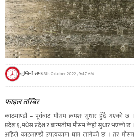
लुम्बिनी समय
8th October 2022 , 9:47 AM
फाइल तस्बिर
काठमाण्डाै – पूर्वबाट मौसम क्रमशः सुधार हुँदै गएको छ ।
प्रदेश १, मधेस प्रदेश र बाग्मतीमा मौसम केही सुधार भएको छ ।
अहिले काठमाण्डौ उपत्यकामा घाम लागेको छ । तर मौसम