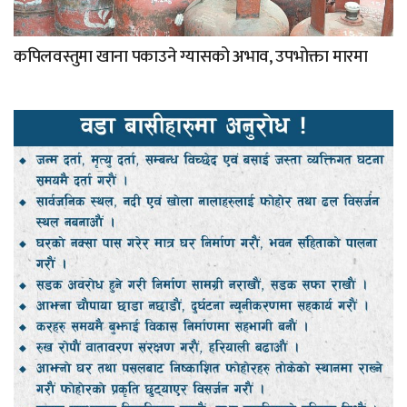
कपिलवस्तुमा खाना पकाउने ग्यासको अभाव, उपभोक्ता मारमा