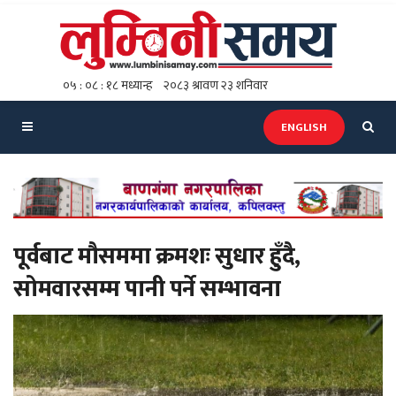
ENGLISH
पूर्वबाट मौसममा क्रमशः सुधार हुँदै,
सोमवारसम्म पानी पर्ने सम्भावना