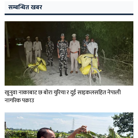
सम्बन्धित खबर
खुनुवा नाकाबाट छ बोरा युरिया र दुई साइकलसहित नेपाली
नागरिक पक्राउ