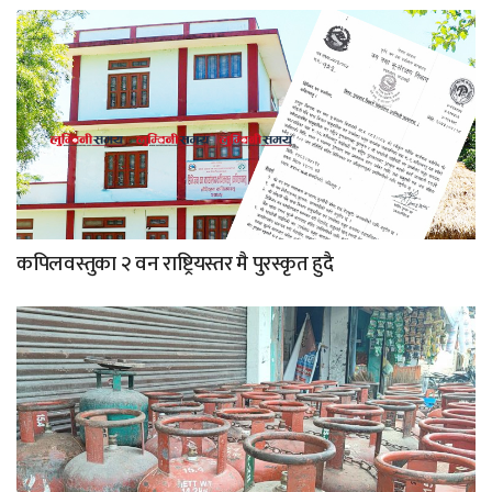
कपिलवस्तुका २ वन राष्ट्रियस्तर मै पुरस्कृत हुदै