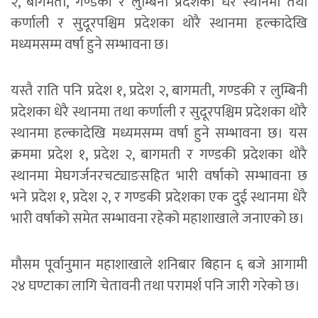
२, बागमती, गण्डकी र लुम्बिनी प्रदेशका धेरै स्थानमा तथा
कर्णाली र सुदूरपश्चिम प्रदेशका थोरै स्थानमा हल्कादेखि
मध्यमसम्म वर्षा हुने सम्भावना छ।
यस्तै राति पनि प्रदेश १, प्रदेश २, बागमती, गण्डकी र लुम्बिनी
प्रदेशका धेरै स्थानमा तथा कर्णाली र सुदूरपश्चिम प्रदेशका थोरै
स्थानमा हल्कादेखि मध्यमसम्म वर्षा हुने सम्भावना छ। यस
क्रममा प्रदेश १, प्रदेश २, बागमती र गण्डकी प्रदेशका थोरै
स्थानमा मेघगर्जनरचट्याङसहित भारी वर्षाको सम्भावना छ
भने प्रदेश १, प्रदेश २, र गण्डकी प्रदेशका एक दुई स्थानमा धेरै
भारी वर्षाको समेत सम्भावना रहेको महाशाखाले जनाएको छ।
मौसम पूर्वानुमान महाशाखाले शनिबार बिहान ६ बजे आगामी
२४ घण्टाका लागि चेतावनी तथा परामर्श पनि जारी गरेको छ।