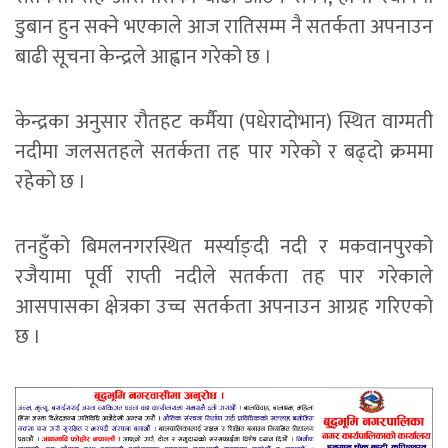
डुबान हुन सक्ने भएकाले आज रातिसम्म नै सतर्कता अपनाउन
बाढी सूचना केन्द्रले आह्वान गरेको छ ।
केन्द्रका अनुसार रौतहट कर्मैया (पधेरादोभान) स्थित वाग्मती
नदीमा जलसतहले सतर्कता तह पार गरेको र बढ्दो क्रममा
रहेको छ ।
तनहुँको बिमलनगरस्थित मर्स्याङ्दी नदी र मकवानपुरको
रजैयामा पूर्वी राप्ती नदीले सतर्कता तह पार गरेकाले
आसपासका क्षेत्रका उच्च सतर्कता अपनाउन आग्रह गरिएको
छ ।