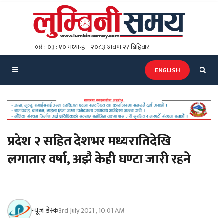
ENGLISH
प्रदेश २ सहित देशभर मध्यरातिदेखि
लगातार वर्षा, अझै केही घण्टा जारी रहने
न्यूज डेस्क
3rd July 2021 , 10:01 AM