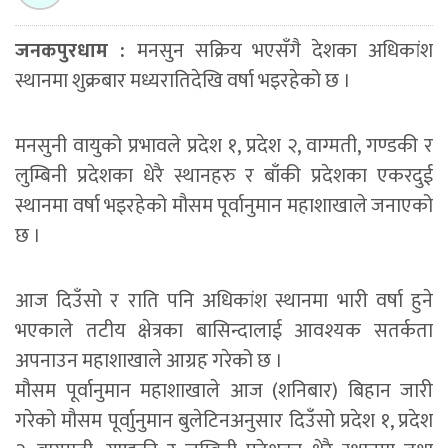
जनकपुरधाम :
मनसुन सक्रिय भएसँगै देशका अधिकांश
स्थानमा शुक्रबार मध्यरातिदेखि वर्षा भइरहेको छ ।
मनसुनी वायुको प्रभावले प्रदेश १, प्रदेश २, वाग्मती, गण्डकी र
लुम्बिनी प्रदेशका धेरै स्थानहरु र बाँकी प्रदेशका एकरदुई
स्थानमा वर्षा भइरहेको मौसम पूर्वानुमान महाशाखाले जनाएको
छ ।
आज दिउँसो र राति पनि अधिकांश स्थानमा भारी वर्षा हुने
भएकाले तटीय क्षेत्रका बासिन्दालाई आवश्यक सतर्कता
अपनाउन महाशाखाले आग्रह गरेको छ ।
मौसम पूर्वानुमान महाशाखाले आज (शनिबार) बिहान जारी
गरेको मौसम पूर्वाुनुमान बुलेटिनअनुसार दिउँसो प्रदेश १, प्रदेश