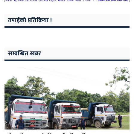
तपाईको प्रतिक्रिया !
सम्बन्धित खबर