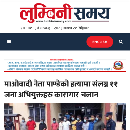
ENGLISH
माओवादी नेता पाण्डेको हत्यामा संलग्न ११
जना अभियुक्तहरु कारागार चलान