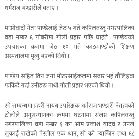
धर्मराज भण्डारीले बताए ।
माओवादी नेता पाण्डेलाई जेठ ५ गते कपिलवस्तु नगरपालिका
वडा नम्बर ६ गोबरीमा गोली प्रहार पछि घाईते पाण्डेयको
उपचारका क्रममा जेठ १० गते काठमाण्डौको शिक्षण
अस्पतालमा मृत्यु भएको थियो ।
पाण्डेय सहित तिन जना मोटरसाईकलमा सवार भई तौलिहवा
फर्किदै गर्दा उनीहरु माथी गोली प्रहार भएको थियो ।
सो सम्बन्धमा प्रहरी नायब उपरिक्षक धर्मराज भण्डारी नेतृत्वको
टोलीले अनुसन्धानका क्रममा घटनामा संलग्न कपिलवस्तु
नगरपालिका वडा नम्बर १ का ओम प्रकाश यादव र उनले
लुकाई राखेको पेस्तोल एक थान, सो को म्याग्जिन तथा ६८