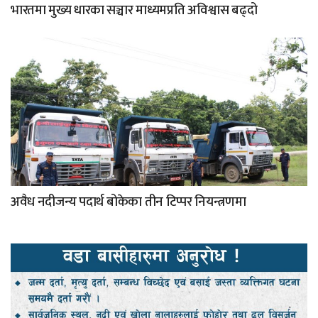
भारतमा मुख्य धारका सञ्चार माध्यमप्रति अविश्वास बढ्दो
अवैध नदीजन्य पदार्थ बोकेका तीन टिप्पर नियन्त्रणमा