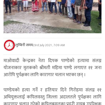
लुम्बिनी समय
23rd July 2021 , 7:09 AM
माओवादी केन्द्रका नेता दिपक पाण्डेको हत्यामा संलग्न
योजनाकार मृतकको श्रीमती महिमा पाण्डे लगाएत ११ जना
आरोपि पुर्पक्षका लागि कारागार चलान भएका छन् ।
पाण्डेयको हत्या गर्ने र हतियार दिने गिरोहमा संलग्न ११
अभियुक्तलाई कपिलवस्तु जिल्ला अदालतले पुर्पक्षका लागि
कारागार चलान गरेको कपिलबसतुका प्रहरी नायब उपरिक्षक