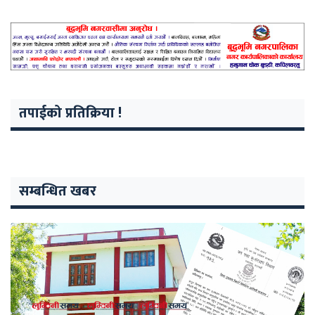
तपाईको प्रतिक्रिया !
सम्बन्धित खबर