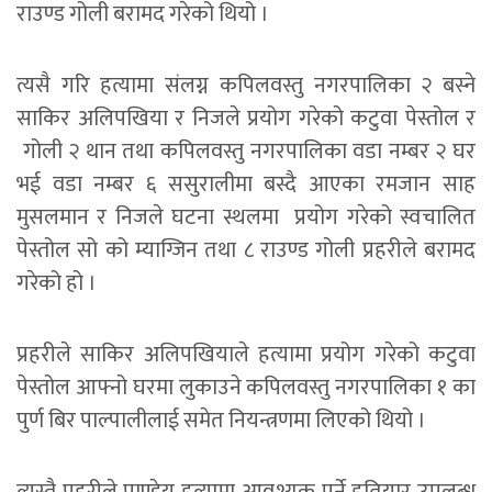
राउण्ड गोली बरामद गरेको थियो ।
त्यसै गरि हत्यामा संलग्न कपिलवस्तु नगरपालिका २ बस्ने
साकिर अलिपखिया र निजले प्रयोग गरेको कटुवा पेस्तोल र
गोली २ थान तथा कपिलवस्तु नगरपालिका वडा नम्बर २ घर
भई वडा नम्बर ६ ससुरालीमा बस्दै आएका रमजान साह
मुसलमान र निजले घटना स्थलमा प्रयोग गरेको स्वचालित
पेस्तोल सो को म्याग्जिन तथा ८ राउण्ड गोली प्रहरीले बरामद
गरेको हो ।
प्रहरीले साकिर अलिपखियाले हत्यामा प्रयोग गरेको कटुवा
पेस्तोल आफ्नो घरमा लुकाउने कपिलवस्तु नगरपालिका १ का
पुर्ण बिर पाल्पालीलाई समेत नियन्त्रणमा लिएको थियो ।