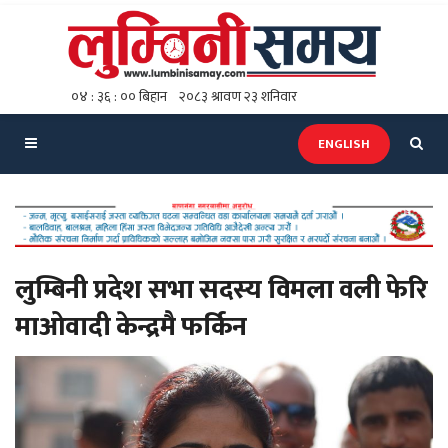
ENGLISH
लुम्बिनी प्रदेश सभा सदस्य विमला वली फेरि
माओवादी केन्द्रमै फर्किन