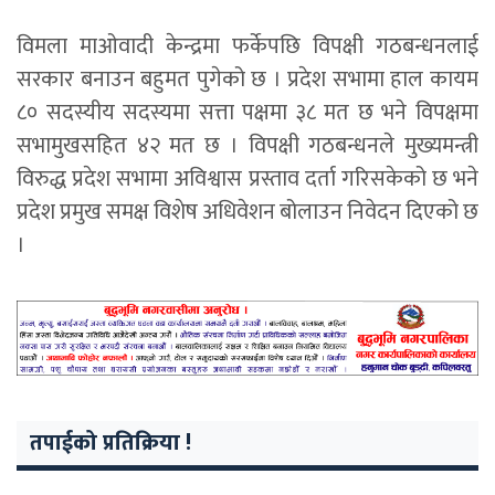
विमला माओवादी केन्द्रमा फर्केपछि विपक्षी गठबन्धनलाई
सरकार बनाउन बहुमत पुगेको छ । प्रदेश सभामा हाल कायम
८० सदस्यीय सदस्यमा सत्ता पक्षमा ३८ मत छ भने विपक्षमा
सभामुखसहित ४२ मत छ । विपक्षी गठबन्धनले मुख्यमन्त्री
विरुद्ध प्रदेश सभामा अविश्वास प्रस्ताव दर्ता गरिसकेको छ भने
प्रदेश प्रमुख समक्ष विशेष अधिवेशन बोलाउन निवेदन दिएको छ
।
तपाईको प्रतिक्रिया !