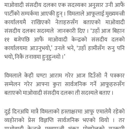
माओवादी संसदीय दलका एक सदस्यका अनुसार उनी आफैं
पार्टीको सम्पर्कमा आएकी हुन् । विमलाले आफूलाई मुख्यमन्त्री
कार्यालयमै राखिएको नेताहरुसँग बताएको माओवादी
संसदीय दलका सदस्यले जानकारी दिए । ‘उहाँ आज बिहान
११ बजेपछि आफैं माओवादी केन्द्रको संसदीय दलको
कार्यालयमा आउनुभयो,’ उनले भने, ‘उहाँ हामीसँग रुनु पनि
भयो, निकै तनावमा हुनुहुन्थ्यो ।’
विमलाले केही घण्टा आराम गरेर आज दिउँसो नै पत्रकार
सम्मेलन गरेर आफ्ना कुरा सार्वजनिक गर्ने आफूहरुसँग
बताएको माओवादी संसदीय दलका ती सदस्यले बताए ।
दुई दिनअघि मात्रै विमलाको हस्ताक्षरमा आफू एमालेमै रहेको
व्यहोराको प्रेस विज्ञप्ति सार्वजनिक भएको थियो । तर