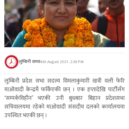
लुम्बिनी समय
4th August 2021 , 2:38 PM
लुम्बिनी प्रदेश सभा सदस्य विमलाकुमारी खत्री वली फेरि
माओवादी केन्द्रमै फर्किएकी छन् । एक हप्तादेखि पार्टीसँग
‘सम्पर्कविहीन’ भएकी उनी बुधबार बिहान प्रदेशसभा
सचिवालयमा रहेको माओवादी संसदीय दलको कार्यालयमा
उपस्थित भएकी छन् ।