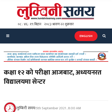
ENGLISH
कक्षा १२ को परीक्षा आजबाट, अध्ययनरत
विद्यालयमा सेन्टर
लुम्बिनी समय
15th September 2021 , 8:00 AM