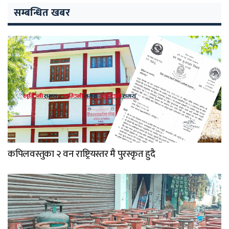
सम्बन्धित खबर
कपिलवस्तुका २ वन राष्ट्रियस्तर मै पुरस्कृत हुदै