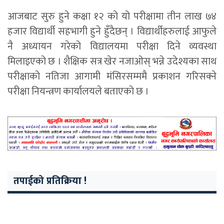
आजबाट सुरु हुने कक्षा १२ को यो परीक्षामा तीन लाख ७४
हजार विद्यार्थी सहभागी हुने हुँदैछन् । विद्यार्थीहरुलाई आफुले
नै अध्यायन गरेको विद्यालयमा परीक्षा दिने व्यवस्था
मिलाइएको छ । शैक्षिक सत्र खेर नजाओस् भन्ने उदेश्यका साथ
परीक्षाको नतिजा आगामी मंसिरसम्ममै प्रकाशन गरिसक्ने
परीक्षा नियन्त्रण कार्यालयले बताएको छ ।
तपाईको प्रतिक्रिया !