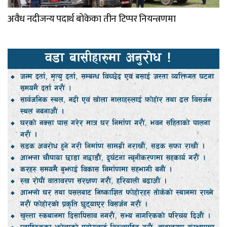
अवैध नदीजन्य पदार्थ बोकेका तीन टिप्पर नियन्त्रणमा