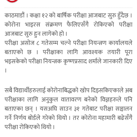
काठमाडौं । कक्षा १२ को बार्षिक परीक्षा आजबाट सुरु हुँदैछ ।
कोरोना भाइरस संक्रमण फैलिएसँगै रोकिएको परीक्षा
आजबाट सुरु हुन लागेको हो ।
परीक्षा असोज ८ गतेसम्म चल्ने परीक्षा नियन्त्रण कार्यालयले
बताएको छ । परीक्षाका लागि आवश्यक तयारी पूरा
भइसकेको परीक्षा नियन्त्रक कृष्णप्रसाद शर्माले जानकारी दिए
।
सबै विद्यार्थीहरुलाई कोरोनाबिद्धको खोप दिइसकिएकाले अब
परीक्षाका लागि अनुकुल वातावरण बनेको विज्ञहरुले पनि
बताएका छन् । यसअघि साउन ३१ गतेबाट परीक्षा सञ्चालन
गर्ने निर्णय बोर्डले गरेको थियो । तर कोरोना महामारी बढेसँगै
परीक्षा रोकिएको थियो ।