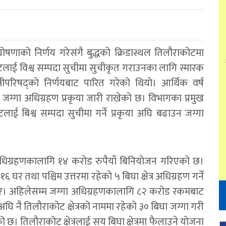
घोषणाको निर्णय गरेसंगै बुद्धको क्रिडास्थल तिलौराकोटमा
टलाई विश्व सम्पदा सुचीमा सुचीकृत गराउनका लागि स्मारक
त्रीपरिषद्को निर्णयबाट पारित गरेको थियो। आर्थिक वर्ष
जग्गा अधिग्रहण प्रकृया जारी राखेको छ। विभागका प्रमुख
लाई बिश्व सम्पदा सुचीमा गर्ने प्रकृया अघि बढाउन जग्गा
अधिग्रहणकालागि १४ करोड रुपैयाँ बिनियोजन गरिएको छ।
 तथा पश्चिम उत्तरमा रहेको ५ बिघा क्षेत्र अधिग्रहण गर्ने
ाए। अहिलेसम्म जग्गा अधिग्रहणकालागि ८२ करोड रकमबाट
नै तिलौराकोट क्षेत्रको नाममा रहेको ३० बिघा जग्गा गरी
छ। तिलौराकोट क्षेत्रलाई सय बिघा क्षेत्रमा फैलाउने योजना