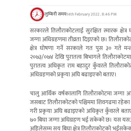
लुम्बिनी समय
14th February 2022 , 8:46 PM
सरकारले तिलौराकोटलाई सुरक्षित स्मारक क्षेत्र 
जग्गा अधिग्रहणमा तीव्रता दिइएको छ। तिलौराको
क्षेत्र घोषणा गर्ने सरकाले गत पुस ३० गते मन्
२०७३/०७४ देखि पुरातत्व बिभागले तिलौराकोटमा 
पुरातत्व अधिकृत राम बहादुर कुँवरले तिलौराकोट
अधिग्रहणको प्रकृया अघि बढाइएको बताए।
चालु आर्थिक वर्षकालागि तिलौराकोटमा जग्गा 
जसबाट तिलौराकोटको पश्चिममा शिवगढमा रहेका १६ घर
गरी प्रकृया अघि बढाइएको अधिकृत कुँवरले बत
७० बिघा जग्गा अधिग्रहण भई सकेको छ। यस यसअघि 
अहिलेसम्म सय बिघा क्षेत्र तिलौराकोटको भईसकेको 