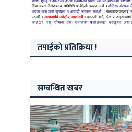
तपाईको प्रतिक्रिया !
सम्बन्धित खबर