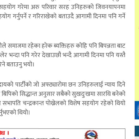
र सहयोग गरेमा अरु परिवार सरह उनिहरुको जिवनयापनमा
ग गर्नुपर्ने र गरिराखेको बताउदै आगामी दिनमा पनि गर्ने
कुरीले समाजमा रहेका हरेक ब्यक्तिहरु कोहि पनि बिपन्नता बाट
लेर भन्दा पनि गरेर देखाउछौ भन्दै आगामी दिनमा पनि यस्तै
िने बताउनु भयो।
मुदायको पार्टीको जो अफ्ठ्यारोमा छन उनिहरुलाई न्याय दिने
 बिपिको सिद्धान्त अनुसार सबैको सुखदुःखमा सारथि बनेको
ीय सभापति चन्द्रकान्त पोख्रेलको विशेष सहयोग रहेको थियो
नुभएको थियो।