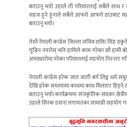
बताउनु भयो उहाले ती परिवारलाई सबैले साथ 
सहज हुने हुनाले सबैले आफ्नो आफ्नो ठाउबाट सहयो
बताउनु भयो।
तेस्तै नेपाली कांग्रेस जिल्ला सचिव शक्ति सिंह ठ
गुज्रिन नपरोस् भनि हामिले काम गरेका छौ हामी बो
अफ्ठ्यारोमा परेका परिवारलाई सहयोग निरन्तर गर
नेपाली कांग्रेस हरेक जात जाती बर्ग लिङ्ग धर्म स
देखि हरेक समस्यामा काधमा काध मिलाएर हिड्ने र
बताउनु भयो।कार्यक्रममा सांस्कृतिक संघका छेत्र
उहाले सिरक डसना लगायतका सामाग्री सहयोग गर्