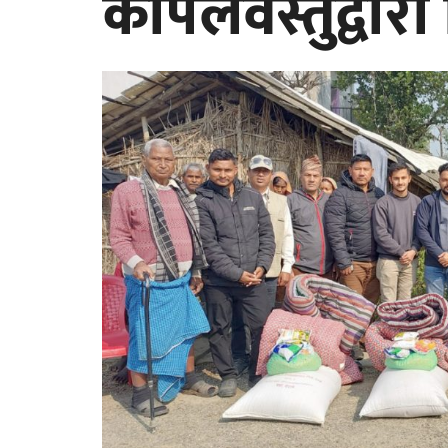
कपिलवस्तुद्वारा