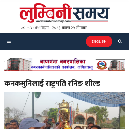
ENGLISH
कनकमुनिलाई राष्ट्रपति रनिङ शील्ड