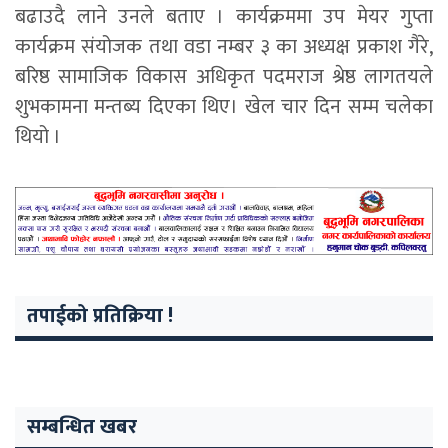
बढाउदै लाने उनले बताए । कार्यक्रममा उप मेयर गुप्ता
कार्यक्रम संयोजक तथा वडा नम्बर ३ का अध्यक्ष प्रकाश गैरे,
बरिष्ठ सामाजिक विकास अधिकृत पदमराज श्रेष्ठ लागतयले
शुभकामना मन्तब्य दिएका थिए। खेल चार दिन सम्म चलेका
थियो ।
तपाईको प्रतिक्रिया !
सम्बन्धित खबर