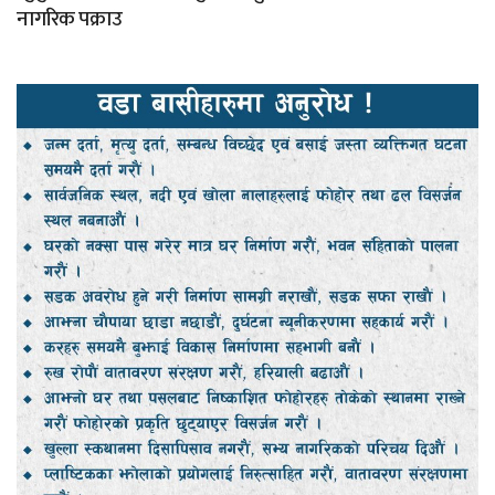
नागरिक पक्राउ