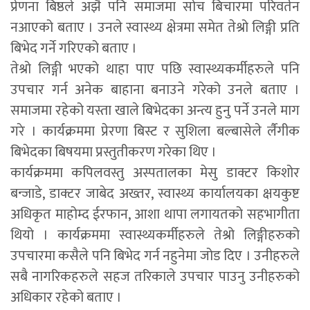
प्रेणना बिष्ठले अझै पनि समाजमा सोच बिचारमा परिवर्तन
नआएको बताए । उनले स्वास्थ्य क्षेत्रमा समेत तेश्रो लिङ्गी प्रति
बिभेद गर्ने गरिएको बताए ।
तेश्रो लिङ्गी भएको थाहा पाए पछि स्वास्थ्यकर्मीहरुले पनि
उपचार गर्न अनेक बाहाना बनाउने गरेको उनले बताए ।
समाजमा रहेको यस्ता खाले बिभेदका अन्त्य हुनु पर्ने उनले माग
गरे । कार्यक्रममा प्रेरणा बिस्ट र सुशिला बल्बासेले र्लैगीक
बिभेदका बिषयमा प्रस्तुतीकरण गरेका थिए ।
कार्यक्रममा कपिलवस्तु अस्पतालका मेसु डाक्टर किशोर
बन्जाडे, डाक्टर जाबेद अख्तर, स्वास्थ्य कार्यालयका क्षयकुष्ट
अधिकृत माहोम्द ईरफान, आशा थापा लगायतको सहभागीता
थियो । कार्यक्रममा स्वास्थ्यकर्मीहरुले तेश्रो लिङ्गीहरुको
उपचारमा कसैले पनि बिभेद गर्न नहुनेमा जोड दिए । उनीहरुले
सबै नागरिकहरुले सहज तरिकाले उपचार पाउनु उनीहरुको
अधिकार रहेको बताए ।