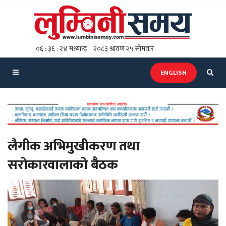
ENGLISH
लैगीक अभिमुखीकरण तथा
सरोकारवालाको बैठक