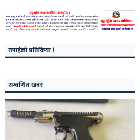
तपाईको प्रतिक्रिया !
सम्बन्धित खबर