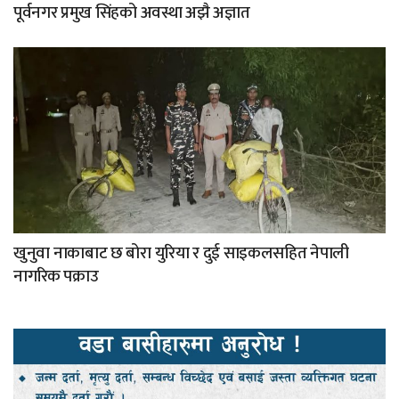
पूर्वनगर प्रमुख सिंहको अवस्था अझै अज्ञात
खुनुवा नाकाबाट छ बोरा युरिया र दुई साइकलसहित नेपाली
नागरिक पक्राउ