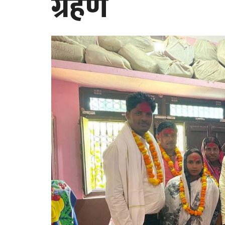
ग्रहण