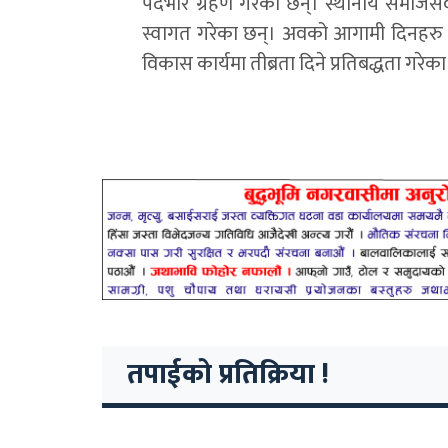
पदभार ग्रहण गरेका छन्। स्थानीय समाजसे
स्वागत गरेका छन्। अवको आगामी दिनहरु 
विकास कार्यमा तीब्रता दिने प्रतिबद्धता गरेक
तपाईको प्रतिक्रिया !