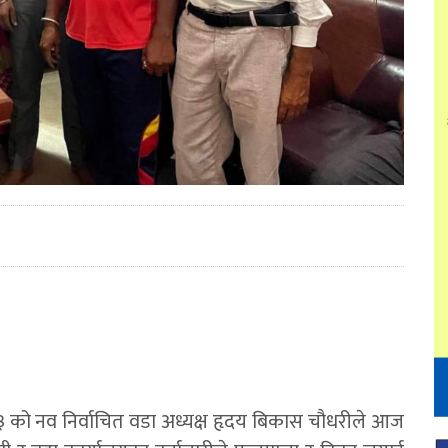
३ को नव निर्वाचित वडा अध्यक्ष हृदय बिकास चौधरीले आज