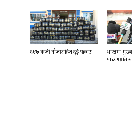
६४७ केजी गाँजासहित दुई पक्राउ
भारतमा मुख्य
माध्यमप्रति 