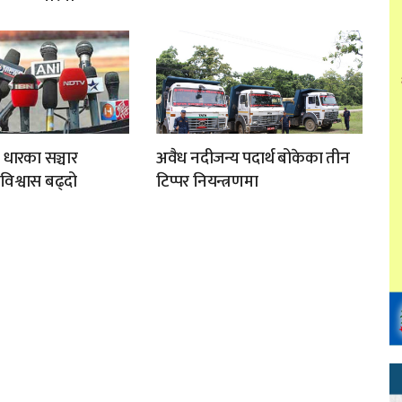
 धारका सञ्चार
अवैध नदीजन्य पदार्थ बोकेका तीन
अविश्वास बढ्दो
टिप्पर नियन्त्रणमा