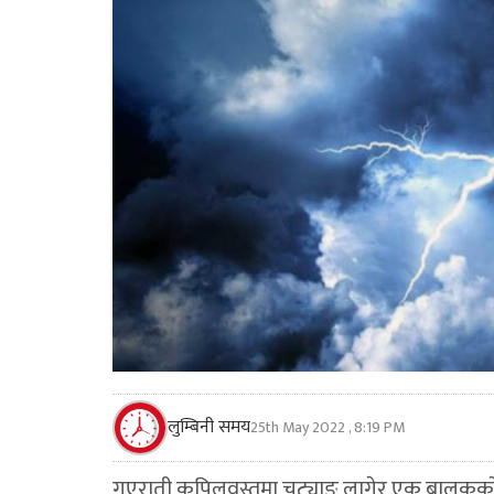
लुम्बिनी समय
25th May 2022 , 8:19 PM
गएराती कपिलवस्तुमा चट्याङ लागेर एक बालकको 