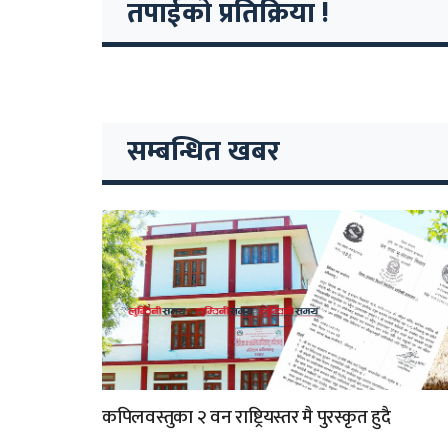
तपाईको प्रतिक्रिया !
सम्बन्धित खबर
कपिलवस्तुका २ वन राष्ट्रियस्तर मै पुरस्कृत हुदै