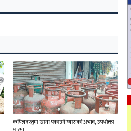
कपिलवस्तुमा खाना पकाउने ग्यासको अभाव, उपभोक्ता
मारमा