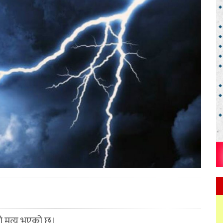
मृत्यु भएको छ।