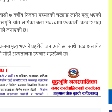
ासी ७ वर्षीय रिजवन महमदको चट्याङ लागेर मृत्यु भएको
ुखमुनि ओत लागेका बेला अवस्थामा एक्कासी चट्याङ पर्दा
रौटाले जनाएको छ।
ममा मृत्यु भएको प्रहरीले जनाएको छ। साथै चट्याङ लागेर
को सोही अस्पतालमा उपचार भइरहेको छ।