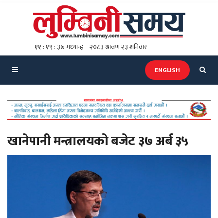
ENGLISH
खानेपानी मन्त्रालयको बजेट ३७ अर्ब ३५