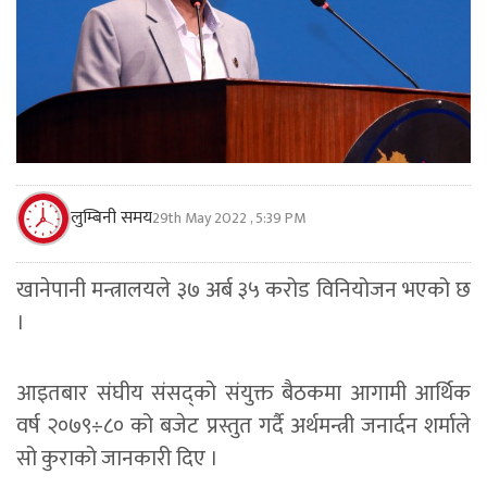
लुम्बिनी समय
29th May 2022 , 5:39 PM
खानेपानी मन्त्रालयले ३७ अर्ब ३५ करोड विनियोजन भएको छ
।
आइतबार संघीय संसद्को संयुक्त बैठकमा आगामी आर्थिक
वर्ष २०७९÷८० को बजेट प्रस्तुत गर्दै अर्थमन्त्री जनार्दन शर्माले
सो कुराको जानकारी दिए ।