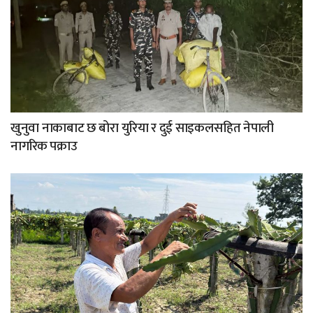
खुनुवा नाकाबाट छ बोरा युरिया र दुई साइकलसहित नेपाली
नागरिक पक्राउ