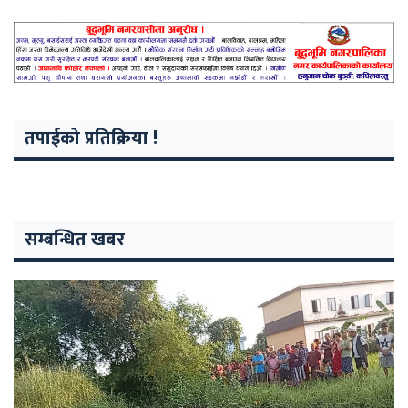
तपाईको प्रतिक्रिया !
सम्बन्धित खबर