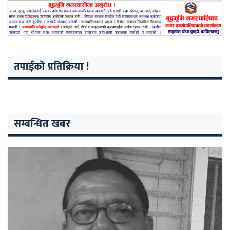
तपाईको प्रतिक्रिया !
सम्बन्धित खबर