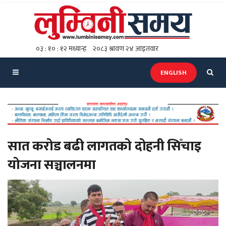
ENGLISH
सात करोड बढी लागतको दोहनी सिँचाइ
योजना सञ्चालनमा