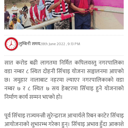
लुम्बिनी समय
28th June 2022 , 9:13 PM
सात करोड बढी लागतमा निर्मित कपिलवस्तु नगरपालिका
वडा नम्बर ८ स्थित दोहनी सिँचाइ योजना सञ्चालनमा आएको
छ। जमुहार नालाबाट नहरमा ल्याएर नगरपालिकाको वडा
नम्बर ७ र ८ स्थित ७ सय हेक्टरमा सिँचाइ हुने योजनाको
निर्माण कार्य सम्मन भएको हो।
पूर्व सिँचाइ राज्यमन्त्री सुरेन्द्रराज आचार्यले रिबन काटेर सिँचाइ
आयोजनाको शुभारम्भ गरेका हुन्। सिँचाइ अभाव हुँदा आकाशे