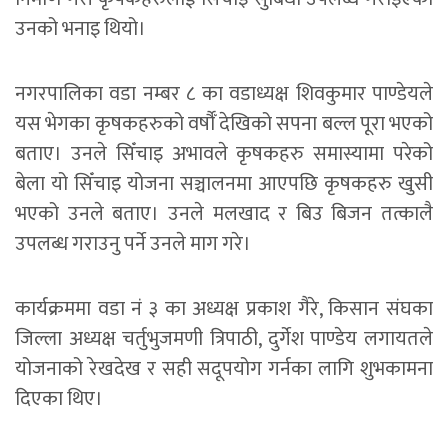
उनको भनाइ थियो।
नगरपालिका वडा नम्बर ८ का वडाध्यक्ष शिवकुमार पाण्डेयले
यस भेगका कृषकहरुको वर्षौँ देखिको सपना बल्ल पूरा भएको
बताए। उनले सिँचाइ अभावले कृषकहरु समास्यामा परेको
बेला यो सिँचाइ योजना सञ्चालनमा आएपछि कृषकहरु खुसी
भएको उनले बताए। उनले मलखाद र बिउ बिजन तत्कालै
उपलब्ध गराउनु पर्ने उनले माग गरे।
कार्यक्रममा वडा नं ३ का अध्यक्ष प्रकाश गैरे, किसान संघका
जिल्ला अध्यक्ष चर्तुभुजमणी त्रिपाठी, दुर्गेश पाण्डेय लगायतले
योजनाको रेखदेख र सही सदूपयोग गर्नका लागि शुभकामना
दिएका थिए।