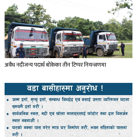
अवैध नदीजन्य पदार्थ बोकेका तीन टिप्पर नियन्त्रणमा