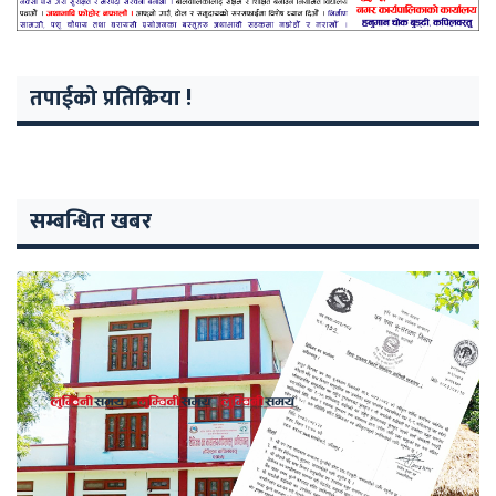
तपाईको प्रतिक्रिया !
सम्बन्धित खबर