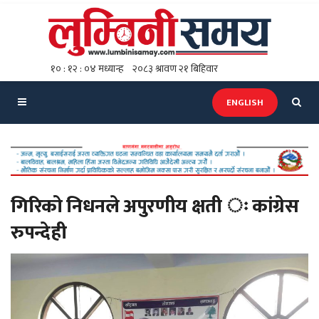
ENGLISH
गिरिको निधनले अपुरणीय क्षती ः कांग्रेस
रुपन्देही