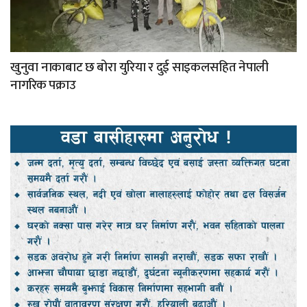
खुनुवा नाकाबाट छ बोरा युरिया र दुई साइकलसहित नेपाली
नागरिक पक्राउ