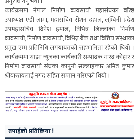
अनुरोध गर्नु भयो ।
कार्यक्रममा नेपाल निर्माण व्यवसायी महासंघका वरिष्ठ
उपाध्यक्ष एडी लामा, महासचिव रोशन दहाल, लुम्बिनी प्रदेश
उपमहासचिव दिनेश हमाल, विभिन्न जिल्लाका निर्माण
व्यवसायी, निर्माण व्यवसायी, विभिन्न बैंक तथा वित्तिय संस्थाका
प्रमुख एम्म प्रतिनिधि लगयायतको सहभागिता रहेको थियो ।
कार्यक्रममा साझा न्यूजका कार्यकारी सम्पादक नारद कोहार र
निर्माण व्यवसायी संघका कानुनी सल्लाहकार अमित कुमार
श्रीवास्तवलाई नगद सहित सम्मान गरिएको थियो ।
तपाईको प्रतिक्रिया !