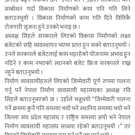
अगाडि बढ्न सकेको छैन” उनले भने । उहाँले सरकारले माग
सम्बोधन गर्दा विकास निर्माणको काम पनि गति लिने
बताउनभुयो । विकास निर्माणको काम गति दिने वित्तिकै
रोजगारी सृजना हुने उनको भनाइ छ ।
अध्यक्ष सिंहले सरकारले लिएको विकास निर्माणको लक्ष्य
बजेटको सहि व्यवस्थापन भएमा प्राप्त हुन सक्ने बताउनुभयो ।
उनले सरकारले बजेटलाई काम भइरहेको योजनामा अभाव हुन
नदिने र काम नभएको स्थानको बजेट फ्रिज सरकारले राख्न
नहुने बताउनुभयो ।
निर्माण व्यवसायीहरुले लिएको जिम्मेवारी पूर्ण रुपमा पालना
गर्नु पर्ने नेपाल निर्माण व्यवसायी महासंघका अध्यक्ष रवि
सिंहले बताउनुभएको छ । उहाँले भन्नुभयो “जिम्मेवारी पालना
गर्ने क्रममा कुनै पनि समस्या भयो भने स्थानिय समस्या भयो भने
जिल्ला संघ प्रदेश महासंघ र राष्ट्रिय समस्या अयो भने नेपाल
निर्माण व्यवसायी महासंघ साथमा रहेको बताउनुभयो ।” तर