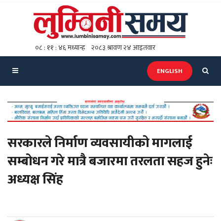
ENGLISH
सरकारले निर्माण व्यवसायीको मागलाई
सम्बोधन गरे मात्रै बजारमा तरलता सहज हुनेः
अध्यक्ष सिंह