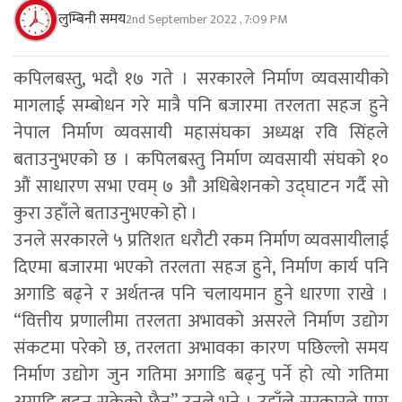
लुम्बिनी समय
2nd September 2022 , 7:09 PM
कपिलबस्तु, भदौ १७ गते । सरकारले निर्माण व्यवसायीको
मागलाई सम्बोधन गरे मात्रै पनि बजारमा तरलता सहज हुने
नेपाल निर्माण व्यवसायी महासंघका अध्यक्ष रवि सिंहले
बताउनुभएको छ । कपिलबस्तु निर्माण व्यवसायी संघको १०
औं साधारण सभा एवम् ७ औ अधिबेशनको उद्घाटन गर्दै सो
कुरा उहाँले बताउनुभएको हो ।
उनले सरकारले ५ प्रतिशत धरौटी रकम निर्माण व्यवसायीलाई
दिएमा बजारमा भएको तरलता सहज हुने, निर्माण कार्य पनि
अगाडि बढ्ने र अर्थतन्त्र पनि चलायमान हुने धारणा राखे ।
“वित्तीय प्रणालीमा तरलता अभावको असरले निर्माण उद्योग
संकटमा परेको छ, तरलता अभावका कारण पछिल्लो समय
निर्माण उद्योग जुन गतिमा अगाडि बढ्नु पर्ने हो त्यो गतिमा