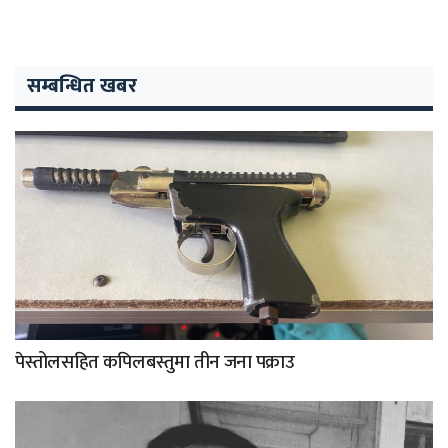
सम्बन्धित खबर
पेस्तोलसहित कपिलबस्तुमा तीन जना पक्राउ