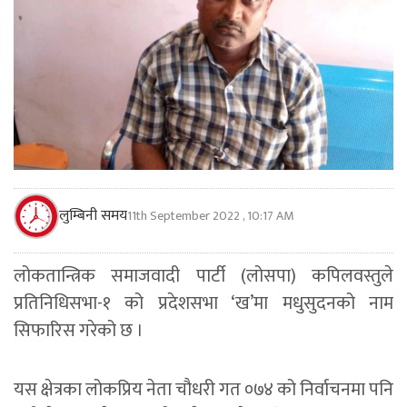
लुम्बिनी समय
11th September 2022 , 10:17 AM
लोकतान्त्रिक समाजवादी पार्टी (लोसपा) कपिलवस्तुले
प्रतिनिधिसभा-१ को प्रदेशसभा ‘ख’मा मधुसुदनको नाम
सिफारिस गरेको छ ।
यस क्षेत्रका लोकप्रिय नेता चौधरी गत ०७४ को निर्वाचनमा पनि