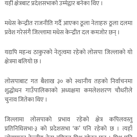
यही क्षेत्रबाट प्रदेशसभाको उम्मेद्वार बनेका थिए ।
मधेस केन्द्रीत राजनीति गर्दै आएका ठूला नेताहरु ठूला दलमा
प्रवेश गरेसंगै जिल्लामा मधेस केन्द्रीत दल कमजोर छन् ।
यद्यपि महन्थ ठाकुरको नेतृत्वमा रहेको लोसपा जिल्लाको यो
क्षेत्रमा बलियो छ ।
लोसपाबाट गत बैशाख ३० को स्थानीय तहको निर्वाचनमा
शुद्धोधन गाउँपालिकाको अध्यक्षमा कमलेशशरण चौधरीले
चुनाव जितेका थिए ।
जिल्लामा लोसपाको प्रभाव रहेको क्षेत्र कपिलवस्तु
प्रतिनिधिसभा-३ को प्रदेशसभा ‘क’ पनि रहेको छ । त्यहाँ