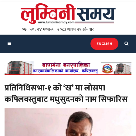
ENGLISH
प्रतिनिधिसभा-१ को ‘ख’ मा लोसपा
कपिलवस्तुबाट मधुसुदनको नाम सिफारिस