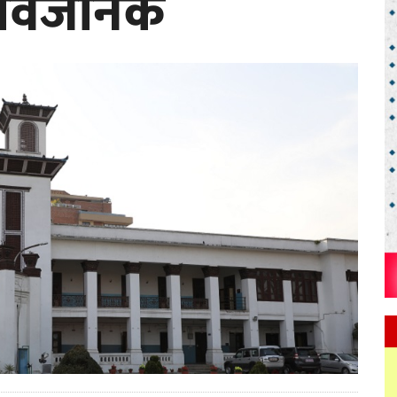
ार्वजनिक