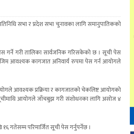
 प्रतिनिधि सभा र प्रदेश सभा चुनावका लागि समानुपातिकको
।
स गर्ने गरी तालिका सार्वजनिक गरिसकेको छ । सूची पेस
बमोजिम आवश्यक कागजात अनिवार्य रुपमा पेस गर्न आयोगले
दै आयोगले आवश्यक प्रक्रिया र कागजातको चेकलिष्ट आयोगको
ूचीमाथि आयोगले जाँचबुझ गरी संशोधनका लागि असोज ४
तेसम्म परिमार्जित सूची पेस गर्नुपर्नेछ ।