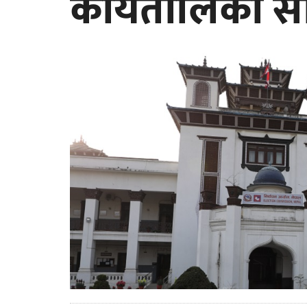
कार्यतालिका स