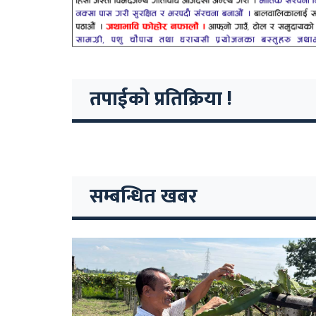
तपाईको प्रतिक्रिया !
सम्बन्धित खबर