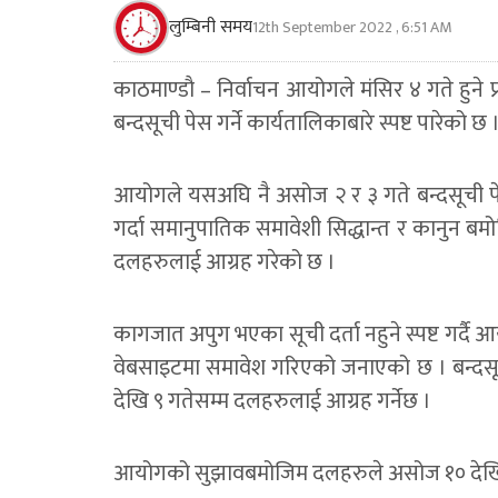
लुम्बिनी समय
12th September 2022 , 6:51 AM
काठमाण्डाै – निर्वाचन आयोगले मंसिर ४ गते हुने
बन्दसूची पेस गर्ने कार्यतालिकाबारे स्पष्ट पारेको छ 
आयोगले यसअघि नै असोज २ र ३ गते बन्दसूची पे
गर्दा समानुपातिक समावेशी सिद्धान्त र कानुन 
दलहरुलाई आग्रह गरेको छ ।
कागजात अपुग भएका सूची दर्ता नहुने स्पष्ट गर्
वेबसाइटमा समावेश गरिएको जनाएको छ । बन्दस
देखि ९ गतेसम्म दलहरुलाई आग्रह गर्नेछ ।
आयोगको सुझावबमोजिम दलहरुले असोज १० देखि १६ ग