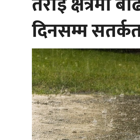
तराई क्षेत्रमा 
दिनसम्म सतर्क