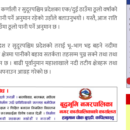
्णाली र सुदूरपश्चिम प्रदेशका एक/दुई ठाउँमा ठूलो वर्षाको
नी पर्ने अनुमान रहेको उहाँले बताउनुभयो । यस्तै, आज राति
ँमा ठूलो पानी पर्ने अनुमान छ ।
रदेश र सुदूरपश्चिम प्रदेशको तराई भू–भाग भइ बहने नदीमा
षेत्रमा पानीको बहाव सतर्कता तहसम्म पुग्न सक्ने तथा तथा
 छ । बाढी पूर्वानुमान महाशाखाले नदी तटीय क्षेत्रहरू तथा
ा अपनाउन आग्रह गरेको छ ।