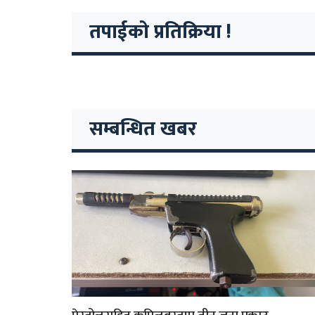
तपाईको प्रतिक्रिया !
सम्बन्धित खबर