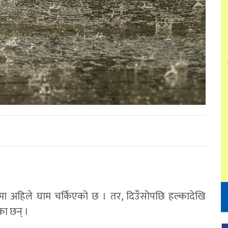
ँमा अहिले घाम चर्किएको छ । तर, दिउँसोपछि हल्कादेखि
का छन् ।