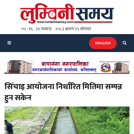
ENGLISH
सिँचाइ आयोजना निर्धारित मितिमा सम्पन्न
हुन सकेन