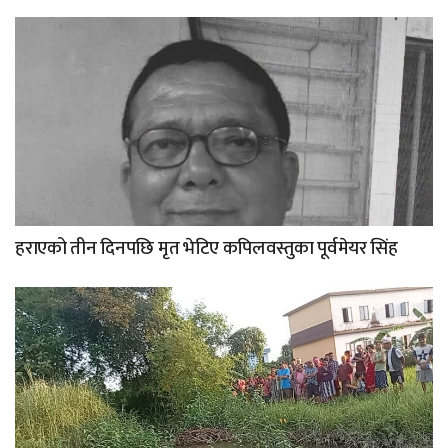
हराएको तीन दिनपछि मृत भेटिए कपिलवस्तुका पूर्वमेयर सिंह