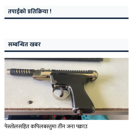
तपाईको प्रतिक्रिया !
सम्बन्धित खबर
पेस्तोलसहित कपिलबस्तुमा तीन जना पक्राउ