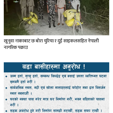
खुनुवा नाकाबाट छ बोरा युरिया र दुई साइकलसहित नेपाली
नागरिक पक्राउ