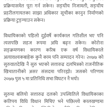
प्रक्रियासमेत पूरा गर्न सकेन। सङ्घीय निजामती, सङ्घीय
प्रहरीलगायतका साझा अधिकार सूचीका कानुन निर्माणको
प्रक्रिया टुङ्ग्याउन सकेन।
विधायिकाको पहिलो दुईवर्षे कार्यकाल गतिशील भए पनि
त्यसपछि सहज रूपमा अघि बढ्न सकेन। कोरोना
सङ्क्रमणका कारण करिब एक वर्ष विधायिकाले
अत्यावश्यकबाहेक कुनै काम पनि सम्पादन गरेन। २०७७ को
सुरुवातदेखि नै सुरु भएको सत्तारुढ दलभित्रको राजनीतिक
खिचातानीको असर संसदमा परिरह्यो। जसको परिणाम
२०७७ पुस ५ मा प्रतिनिधि सभा विघटन नै भयो।
सुरुमा बलियो सत्तारुढ दलको उपस्थितिले विधायिकाका
कतिपय विधि विधान मिचिए भने पछिल्लो कालखण्डमा