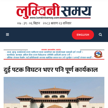
ENGLISH
दुई पटक विघटन भएर पनि पूर्ण कार्यकाल