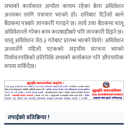
सभाको कार्यकाल अन्योल कायम रहेका बेला अधिवेशन
अन्त्यका लागि पत्राचार भएको हो। शनिबार दिउँसो बस्ने
बैठकमा पत्रबारे जानकारी गराइने छ। साथै उक्त बैठकमा चालू
अधिवेशनले गरेका काम कारबाहीबारे पनि जानकारी दिइने छ।
चालू अधिवेशन जेठ ३ गतेबाट प्रारम्भ भएको थियो। अधिवेशन
अन्त्यसँगै पहिलो पटकको सङ्घीय संरचना भएको
निर्वाचनपछिको प्रतिनिधि सभाको कार्यकाल पनि औपचारिक
रूपमा सकिँदैछ।
तपाईको प्रतिक्रिया !