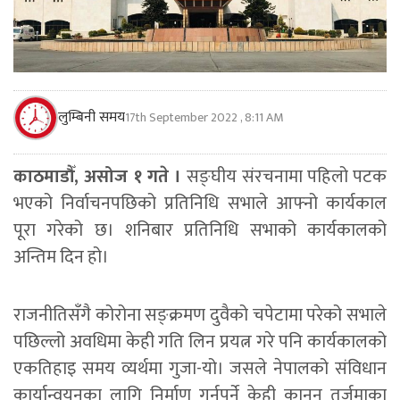
लुम्बिनी समय
17th September 2022 , 8:11 AM
काठमाडौँ, असोज १ गते ।
सङ्घीय संरचनामा पहिलो पटक
भएको निर्वाचनपछिको प्रतिनिधि सभाले आफ्नो कार्यकाल
पूरा गरेको छ। शनिबार प्रतिनिधि सभाको कार्यकालको
अन्तिम दिन हो।
राजनीतिसँगै कोरोना सङ्क्रमण दुवैको चपेटामा परेको सभाले
पछिल्लो अवधिमा केही गति लिन प्रयत्न गरे पनि कार्यकालको
एकतिहाइ समय व्यर्थमा गुजा-यो। जसले नेपालको संविधान
कार्यान्वयनका लागि निर्माण गर्नुपर्ने केही कानुन तर्जुमाका