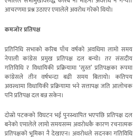
एमालेले सभामुखविरुद्ध करिब नौ महिना अवरोध नै ग-यो।
आचरणमा प्रश्न उठाएर एमालेले अवरोध गरेको थियो।
कमजोर प्रतिपक्ष
प्रतिनिधि सभाको करिब पाँच वर्षको अवधिमा लामो समय
नेपाली कांग्रेस प्रमुख प्रतिपक्ष दल बन्यो। तर संसदीय
गतिविधि र विधायिकी प्रक्रियामा ‘सुस्त’ प्रतिपक्षका रूपमा
कांग्रेसले तीन वर्षभन्दा बढी समय बितायो। कतिपय
अवस्थामा विधायिकी प्रक्रियामा भने सत्तापक्ष जति आलोचक
पनि प्रतिपक्ष दल बन्न सकेन।
दोस्रो पटकको विघटन भई पुनस्र्थापित भएपछि प्रतिपक्ष दल
बनेको एमालेले लामो समयसम्म अवरोधकै कारण रचनात्मक
प्रतिपक्षको भूमिका नै देखाएन। अवरोधले सदनका गतिविधि