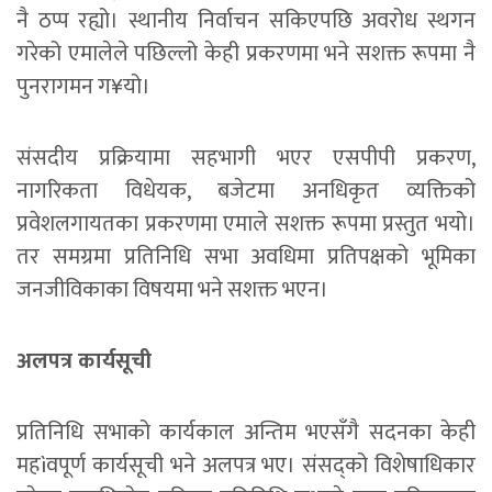
नै ठप्प रह्यो। स्थानीय निर्वाचन सकिएपछि अवरोध स्थगन
गरेको एमालेले पछिल्लो केही प्रकरणमा भने सशक्त रूपमा नै
पुनरागमन ग¥यो।
संसदीय प्रक्रियामा सहभागी भएर एसपीपी प्रकरण,
नागरिकता विधेयक, बजेटमा अनधिकृत व्यक्तिको
प्रवेशलगायतका प्रकरणमा एमाले सशक्त रूपमा प्रस्तुत भयो।
तर समग्रमा प्रतिनिधि सभा अवधिमा प्रतिपक्षको भूमिका
जनजीविकाका विषयमा भने सशक्त भएन।
अलपत्र कार्यसूची
प्रतिनिधि सभाको कार्यकाल अन्तिम भएसँगै सदनका केही
महìवपूर्ण कार्यसूची भने अलपत्र भए। संसद्को विशेषाधिकार