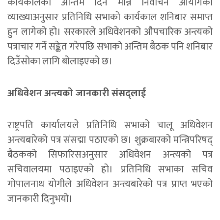
कार्यकालको अन्तिम दिन मान्ने निर्वाचन आयोगको
व्याख्याअनुसार प्रतिनिधि सभाको कार्यकाल शनिबार समाप्त
हुन लागेको हो। सरकारले अधिवेशनको औपचारिक अन्त्यको
पत्राचार गर्ने सङ्केत गरेपछि सभाको अन्तिम बैठक पनि शनिबार
दिउँसोका लागि बोलाइएको छ।
अधिवेशन अन्त्यको जानकारी संसद्लाई
राष्ट्रपति कार्यालयले प्रतिनिधि सभाको चालू अधिवेशन
अन्त्यबारेको पत्र संसद्मा पठाएको छ। शुक्रबारको मन्त्रिपरिषद्
बैठकको सिफारिसअनुसार अधिवेशन अन्त्यको पत्र
सचिवालयमा पठाइएको हो। प्रतिनिधि सभाका सचिव
गोपालनाथ योगीले अधिवेशन अन्त्यबारेको पत्र प्राप्त भएको
जानकारी दिनुभयो।