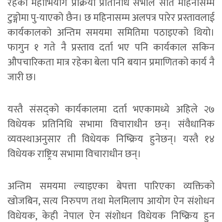
रहेका महाभियोग प्रक्रिया प्रतिनिधि सभाले सात महिनासम्म
टुङ्गोमा पु-याएको छैन। छ महिनासम्म अलपत्र पारेर प्रस्तावलाई
कार्यकालको अन्तिम समयमा समितिमा पठाइएको थियो।
फागुन १ गते नै प्रस्ताव दर्ता भए पनि कार्यकाल सकिन
औपचारिकता मात्र रहेका बेला पनि बयान प्रमाणितको कार्य नै
जारी छ।
यस्तै संसद्को कार्यकालमा दर्ता भएकामध्ये अहिले २७
विधेयक प्रतिनिधि सभामा विचाराधीन छन्। संवैधानिक
व्यवस्थाअनुसार ती विधेयक निष्क्रिय हुनेछन्। यस्तै १४
विधेयक राष्ट्रिय सभामा विचाराधीन छन्।
अन्तिम समयमा ल्याइएका बेपत्ता पारिएका व्यक्तिको
खोजबिन, सत्य निरुपण तथा मेलमिलाप आयोग ऐन संशोधन
विधेयक, केही नेपाल ऐन संशोधन विधेयक निष्क्रिय हुन