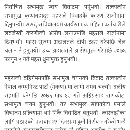
निर्वाचित सभामुख स्वयं विवादमा पर्नुभयो। तत्कालीन
सभामुख कृष्णबहादुर महराले विवादकै कारण राजीनामा
दिनुप-यो। संसद् सचिवालयमै कार्यरत एक महिला कर्मचारीले
जबर्जस्ती करणीको आरोप लगाएपछि महराले राजीनामा
दिनुभयो। महरा सुरुमा अदालतले दोषी ठहर गरेपछि जेल
चलान नै हुनुभयो। उच्च अदालतले आरोपमुक्त गरेपछि २०७६
फागुन ५ गते महरा थुनामुक्त हुनुभयो।
महराको बहिर्गमनपछि सभामुख चयनको विवाद तत्कालीन
नेपाल कम्युनिस्ट पार्टी (नेकपा) मा लामो समय चल्यो। दलीय
सहमति बनेपछि २०७६ माघ १२ गते अग्निप्रसाद सापकोटा
सभामुख चयन हुनुभयो। तर सभामुख सापकोटा एमाले
विभाजन प्रक्रियामा भने निकै विवादित बन्नुभयो। कारबाहीका
लागि पठाएको पत्राचार १३ दिनसम्म कुनै निर्णय नगरेको भन्दै