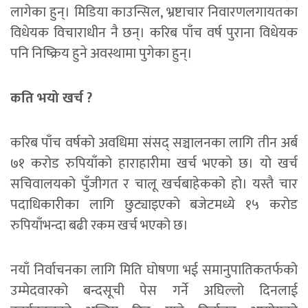
लागेका हुन्। मिडिया काउन्सिल, भ्रष्टाचार निवारणलगायतका
विधेयक विचाराधीन नै छन्। करिब पाँच वर्ष पुराना विधेयक
पनि निष्क्रिय हुने अवस्थामा पुगेका हुन्।
कति भयो खर्च ?
करिब पाँच वर्षको अवधिमा संसद् सञ्चालनका लागि तीन अर्ब
७१ करोड रुपियाँको हाराहारीमा खर्च भएको छ। यो खर्च
सचिवालयको पुँजीगत र चालू खर्चबाहेकको हो। यस्तै चार
पदाधिकारीका लागि छुट्याइएको बजेटमध्ये १५ करोड
रुपियाँभन्दा बढी रकम खर्च भएको छ।
नयाँ निर्वाचनका लागि मिति घोषणा भई समानुपातिकतर्फको
उम्मेदवारको बन्दसूची पेस गर्ने अघिल्लो दिनलाई