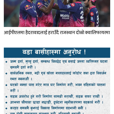
आईपीएलमा हैदरावादलाई हराउँदै राजस्थान दोस्रो क्वालिफायरमा