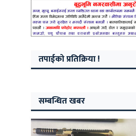
तपाईको प्रतिक्रिया !
सम्बन्धित खबर