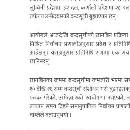
लुम्बिनी प्रदेशमा ३२ दल, कर्णाली प्रदेशमा २८ 
तर्फका उम्मेदवारको बन्दसूची बुझाएका छन् ।
आयोगले आजदेखि बन्दसूचीको छानबिन प्रक्रिया सु
मिश्रित निर्वाचन प्रणालीअनुसार प्रदेश र प्रत
आउँछन् । यसअनुसार प्रतिनिधि सभामा एक सय 
छानिन्छन् ।
छानबिनका क्रममा बन्दसूचीमा कमजोरी भएमा 
१० देखि १६ सम्म बन्दसूची संशोधन गरी बुझाइसक्नु
फरक परेको, उम्मेदवारको स्वघोषणा नभएको, न
ल्याउन समय दिइने समानुपातिक निर्वाचन प्रणाली 
वाग्लेले बताउनुभयो ।