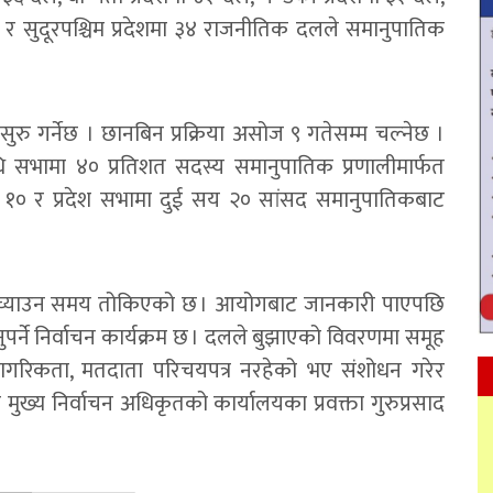
दल र सुदूरपश्चिम प्रदेशमा ३४ राजनीतिक दलले समानुपातिक
रु गर्नेछ । छानबिन प्रक्रिया असोज ९ गतेसम्म चल्नेछ ।
िनिधि सभामा ४० प्रतिशत सदस्य समानुपातिक प्रणालीमार्फत
१० र प्रदेश सभामा दुई सय २० सांसद समानुपातिकबाट
सच्याउन समय तोकिएको छ । आयोगबाट जानकारी पाएपछि
पर्ने निर्वाचन कार्यक्रम छ । दलले बुझाएको विवरणमा समूह
ागरिकता, मतदाता परिचयपत्र नरहेको भए संशोधन गरेर
मुख्य निर्वाचन अधिकृतको कार्यालयका प्रवक्ता गुरुप्रसाद