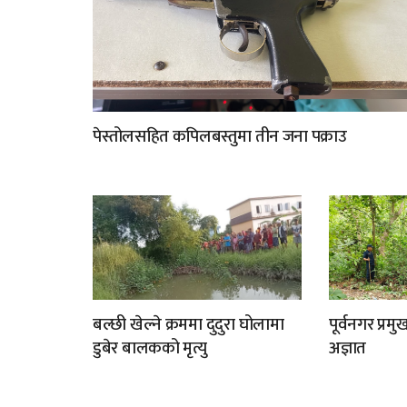
पेस्तोलसहित कपिलबस्तुमा तीन जना पक्राउ
बल्छी खेल्ने क्रममा दुदुरा घोलामा
पूर्वनगर प्र
डुबेर बालकको मृत्यु
अज्ञात