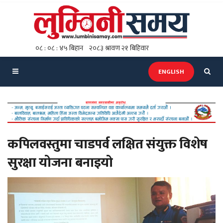
ENGLISH
कपिलवस्तुमा चाडपर्व लक्षित संयुक्त विशेष
सुरक्षा योजना बनाइयो