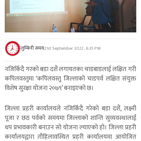
लुम्बिनी समय
21st September 2022 , 6:35 PM
नजिकिँदै गरको बडा दशैं लगायतका चाडबाडलाई लक्षित गरी
कपिलवस्तुमा ‘कपिलवस्तु जिल्लाको चाडपर्व लक्षित संयुक्त
विशेष सुरक्षा योजना २०७९’ बनाइएको छ।
जिल्ला प्रहरी कार्यालयले नजिकिँदै गरेको बडा दशैं, लक्ष्मी
पूजा र छठ पर्वको समयमा जिल्लाको शान्ति सुव्यवस्थालाई
थप प्रभावकारी बनाउन सो योजना ल्याएको हो। जिल्ला प्रहरी
कार्यालयद्वारा तौहिलावस्थित प्रहरी कार्यालयमा आयोजित