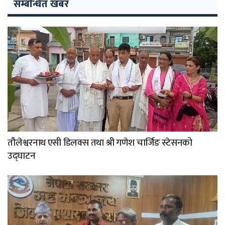
सम्बन्धित खबर
तौलेश्वरनाथ एसी डिलक्स तथा श्री गणेश चार्जिङ स्टेसनको
उद्घाटन