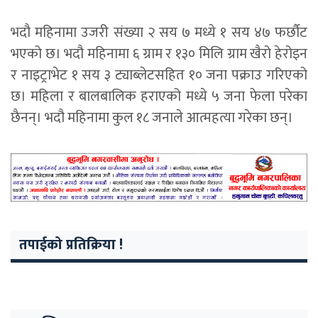
भदौ महिनामा उजरी संख्या २ सय ७ मध्ये १ सय ४७ फर्छौट
भएको छ। भदौ महिनामा ६ ग्राम र १३० मिलि ग्राम खैरो हेरोइन
र नाइट्राभेट १ सय ३ ट्याब्लेटसहित १० जना पक्राउ गरिएको
छ। महिला र बालबालिक हराएको मध्ये ५ जना फेला परेका
छैनन्। भदौ महिनामा कुल १८ जनाले आत्महत्या गरेका छन्।
तपाईको प्रतिक्रिया !