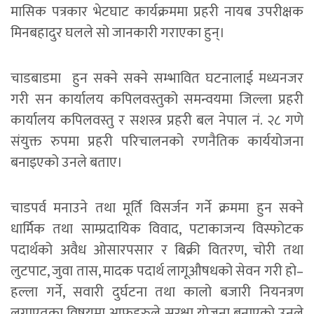
मासिक पत्रकार भेटघाट कार्यक्रममा प्रहरी नायब उपरीक्षक
मिनबहादुर घलले सो जानकारी गराएका हुन्।
चाडबाडमा हुन सक्ने सक्ने सम्भावित घटनालाई मध्यनजर
गरी सन कार्यालय कपिलवस्तुको समन्वयमा जिल्ला प्रहरी
कार्यालय कपिलवस्तु र सशस्त्र प्रहरी बल नेपाल नं. २८ गणे
संयुक्त रुपमा प्रहरी परिचालनको रणनैतिक कार्ययोजना
बनाइएको उनले बताए।
चाडपर्व मनाउने तथा मूर्ति विसर्जन गर्ने क्रममा हुन सक्ने
धार्मिक तथा साम्प्रदायिक विवाद, पटाकाजन्य विस्फोटक
पदार्थको अवैध ओसारपसार र बिक्री वितरण, चोरी तथा
लुटपाट, जुवा तास, मादक पदार्थ लागूऔषधको सेवन गरी हो–
हल्ला गर्ने, सवारी दुर्घटना तथा कालो बजारी नियनत्रण
लगाएतका विषयमा आफूहरुले सुरक्षा योजना बनाएको उनले