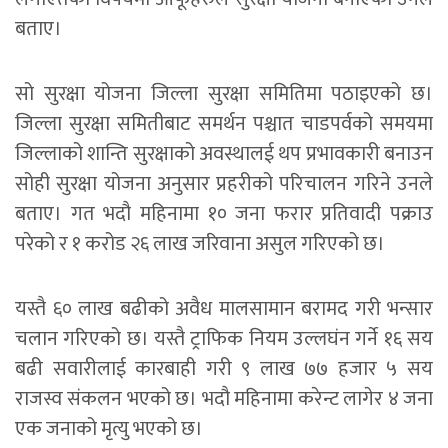
बताए।
सो सुरक्षा योजना जिल्ला सुरक्षा समितिमा पठाइएको छ।
जिल्ला सुरक्षा समितीबाट समर्थन पश्चात चाडपर्वको समयमा
जिल्लाको शान्ति सुरक्षाको अवस्थालई थप प्रभावकारी बनाउन
सोही सुरक्षा योजना अनुसार प्रहरीको परिचालन गरिने उनले
बताए। गत भदौ महिनामा १० जना फरार प्रतिवादी पक्राउ
परेको र १ करोड २६ लाख जरिवाना असुल गरिएको छ।
यस्तै ६० लाख बढीको अवैध मालसामान बरामद गरी भन्सार
चलान गरिएको छ। यस्तै ट्राफिक नियम उल्लघंन गर्ने १६ सय
बढी सवारीलाई कारबाही गरी ९ लाख ७७ हजार ५ सय
राजस्व संकलन भएको छ। भदौ महिनामा करेन्ट लागेर ४ जना
एक जनाको मृत्यु भएको छ।