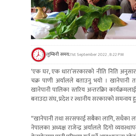
लुम्बिनी समय
21st September 2022 , 8:22 PM
‘एक घर, एक धारा’सरकारको नीति निति अनुसार
चक्र पाणी अर्यालले बताउनु भयो । खानेपानी
खानेपानी पालिका स्तरिय अन्तरक्रिा कार्यक्रमला
बनाउदा संघ, प्रदेश र स्थानीय सरकारको समन्वय हुनु
“खानेपानी तथा सरसफाई सबैका लागि, सधैका लागि” भ
नेपालका अध्यक्ष राजेन्द्र अर्यालले दिगो व्यवस्थ