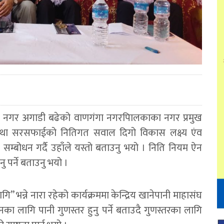
 नगर अगाडी बढेको वाणगंगा नगरपािलकाका नगर प्रमुख
 तथा सरसफाईको नितिगत सवाल दिगो विकास लक्ष्य एंव
ई सम्बोधन गर्दै उहाँले यस्तो बताउनु भयो । निति नियम ऐन
 पर्ने बताउनु भयो ।
न्ने नारा रहेको कार्यक्रममा केन्द्रिय खानेपानी माहासंघ
ापनका लागि पानी गुणस्तर हुनु पर्ने बताउदै गुणस्तरका लागि