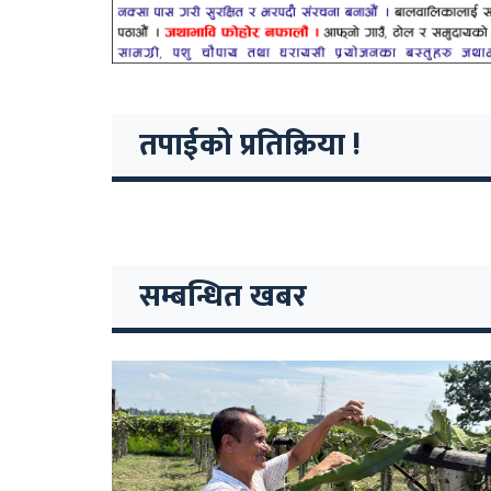
तपाईको प्रतिक्रिया !
सम्बन्धित खबर