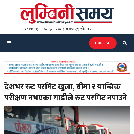
ENGLISH
देशभर रुट परमिट खुला, बीमा र यान्त्रिक
परीक्षण नभएका गाडीले रुट परमिट नपाउने