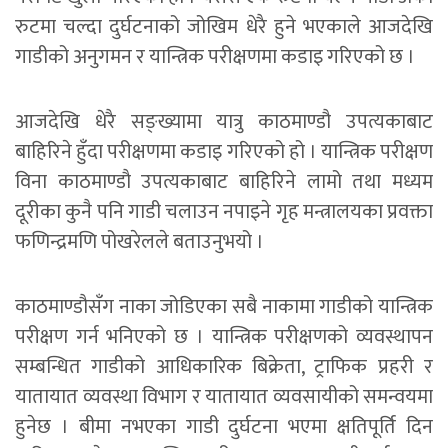
रुटमा चल्दा दुर्घटनाको जोखिम धेरै हुने भएकाले आजदेखि
गाडीको अनुगमन र यान्त्रिक परीक्षणमा कडाइ गरिएको छ ।
आजदेखि धेरै सङ्ख्यामा यात्रु काठमाण्डौ उपत्यकाबाट
बाहिरिने हुँदा परीक्षणमा कडाइ गरिएको हो । यान्त्रिक परीक्षण
विना काठमाण्डाै उपत्यकाबाट बाहिरिने लामो तथा मध्यम
दूरीका कुनै पनि गाडी चलाउन नपाइने गृह मन्त्रालयका प्रवक्ता
फणिन्द्रमणि पोखरेलले बताउनुभयो ।
काठमाण्डौसँग नाका जोडिएका सबै नाकामा गाडीको यान्त्रिक
परीक्षण गर्न भनिएको छ । यान्त्रिक परीक्षणको व्यवस्थापन
सम्बन्धित गाडीको आधिकारिक बिक्रेता, ट्राफिक प्रहरी र
यातायात व्यवस्था विभाग र यातायात व्यवसायीको समन्वयमा
हुनेछ । बीमा नभएका गाडी दुर्घटना भएमा क्षतिपूर्ति दिन