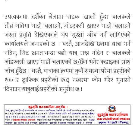
उपत्यकामा दशैँका बेलामा सडक खाली हुँदा चालकले
तीव्र गतिमा गाडी चलाउने, जाँडरक्सी खाएर गाडी चलाउने
जस्ता प्रवृत्ति देखिएकाले थप सुरक्षा जाँच गर्न लागिएको
कार्यालयले जनाएको छ । यस्तै, आजदेखि छतमा यात्रा गर्न
नदिन, सिट क्षमताभन्दा बढी यात्रु राख्न नदिन र चालकले
जाँडरक्सी खाएर गाडी चलाएको छ/छैन भनेर कडाइका साथ
जाँच हुँदैछ । यस्तै, यात्राका क्रममा कुनै समस्या परेमा प्रहरीको
१०० र ट्राफिक प्रहरीको १०३ नम्बरमा फोन गरेर गुनासो
टिपाउन यात्रुलाई प्रहरीको अनुरोध छ ।