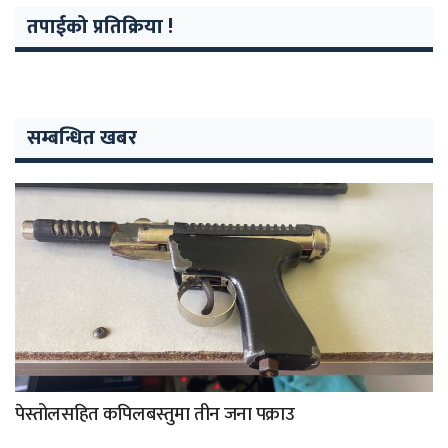
तपाईको प्रतिक्रिया !
सम्बन्धित खबर
पेस्तोलसहित कपिलबस्तुमा तीन जना पक्राउ