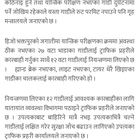
कठिनाइ हुने तथा यान्त्रिक परीक्षण नभएका गाडी दुर्घटनामा
पर्ने जोखिम रहेकाले यस्ता गाडीले रुट परमिट नपाउने पनि गृह
मन्त्रालयले जनाएको छ ।
हिजो भक्तपुरको जगातीमा यान्त्रिक परीक्षणका क्रममा अवस्था
ठीक नभएका २७ वटा भाडाका गाडीलाई ट्राफिक प्रहरीले
कारबाही गर्नुका साथै १२ वटा गाडीलाई नियन्त्रणमा लिएको छ
। ह्यान्ड ब्रेक नभएका, लाइट नभएका, टायर धेरै खिइएका
गाडीका चालकलाई कारबाही गरिएको हो ।
नियन्त्रणमा लिएका १२ गाडीलाई आवश्यक कारबाहीका लागि
यातायात व्यवस्था विभागमा पठाइने ट्राफिक प्रहरीले जनाएको
छ । उपत्यकाबाट बाहिरिने मात्रै नभइ उपत्यकाभित्रै चल्ने
गाडीलाई लक्षित गरेर सुरक्षा जाँच बढाउन लागिएको उपत्यका
ट्राफिक प्रहरी कार्यालयले जनाएको छ ।