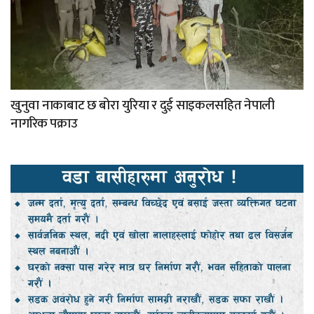
खुनुवा नाकाबाट छ बोरा युरिया र दुई साइकलसहित नेपाली
नागरिक पक्राउ