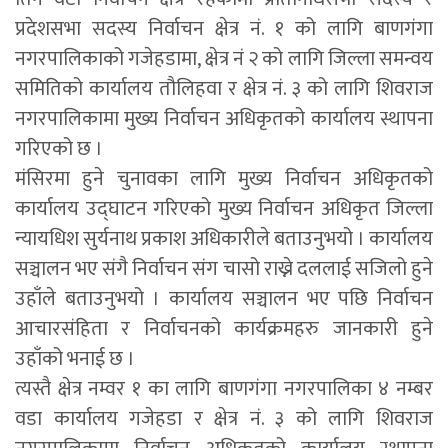
प्रदेशसभा सदस्य निर्वाचन क्षेत्र नं. १ को लागि बाणगंगा
नगरपालिकाको गजेहडामा, क्षेत्र नं २ को लागि जिल्ला समन्वय
समितिको कार्यालय तौलिहवा र क्षेत्र नं. ३ को लागि शिवराज
नगरपालिकामा मुख्य निर्वाचन अधिकृतको कार्यालय स्थापना
गरिएको छ ।
मंसिरमा हुने चुनावका लागि मुख्य निर्वाचन अधिकृतको
कार्यालय उद्घाटन गरिएको मुख्य निर्वाचन अधिकृत जिल्ला
न्यायधिश सुर्यनाथ प्रकाश अधिकारीले बताउनुभयो । कार्यालय
सञ्चालन भए संगै निर्वाचन संग चासो राख्ने दललाई सजिलो हुने
उहाँले बताउनुभयो । कार्यालय सञ्चालन भए पछि निर्वाचन
आचारसंहिता र निर्वाचनको कार्यक्रमहरु जानकारी हुने
उहाँको भनाई छ ।
त्यस्तै क्षेत्र नम्वर १ का लागि बाणगंगा नगरपालिका ४ नम्बर
वडा कार्यालय गजेहडा र क्षेत्र नं. ३ को लागि शिवराज