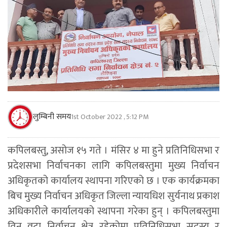
लुम्बिनी समय
1st October 2022 , 5:12 PM
कपिलबस्तु, असोज १५ गते । मंसिर ४ मा हुने प्रतिनिधिसभा र
प्रदेशसभा निर्वाचनका लागि कपिलबस्तुमा मुख्य निर्वाचन
अधिकृतको कार्यालय स्थापना गरिएको छ । एक कार्यक्रमका
बिच मुख्य निर्वाचन अधिकृत जिल्ला न्यायधिश सुर्यनाथ प्रकाश
अधिकारीले कार्यालयको स्थापना गरेका हुन् । कपिलबस्तुमा
तिन वटा निर्वाचन क्षेत्र रहेकोमा प्रतिनिधिसभा सदस्य र