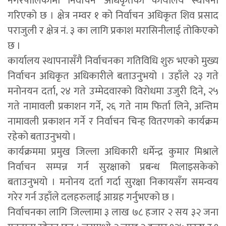
नगरपालिकामा निर्वाचन अधिकृतको कार्यालय स्थापना
गरिएको छ । क्षेत्र नम्वर १ को निर्वाचन अधिकृत शिव प्रसाद
पराजुली र क्षेत्र नं. ३ का लागि प्रकाश मरासिनीलाई तोकिएको
छ ।
कार्यालय स्थापनासँगै निर्वाचनका गतिविधि शुरु भएको मुख्य
निर्वाचन अधिकृत अधिकारीले बताउनुभयो । उहाँले २३ गते
मनोनयन दर्ता, २४ गते उम्मेदवारको विरोधमा उजुरी दिने, २५
गते नामावली प्रकाशन गर्ने, २६ गते नाम फिर्ता लिने, अन्तिम
नामावली प्रकाशन गर्ने र निर्वाचन चिन्ह वितरणको कार्यक्रम
रहेको बताउनुभयो ।
कार्यक्रममा प्रमुख जिल्ला अधिकारी धर्मेन्द्र कुमार मिश्राले
निर्वाचन सम्पन्न गर्न सुरक्षाको प्रबन्ध मिलाइसकेको
बताउनुभयो । मनोनय दर्ता गर्दा सुरक्षा निकायसँग समन्वय
गरेर गर्न उहाँले दलहरुलाई आग्रह गर्नुभएको छ ।
निर्वाचनका लागि जिल्लामा ३ लाख ७८ हजार २ सय ३२ जना