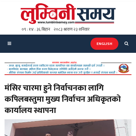
ENGLISH
मंसिर चारमा हुने निर्वाचनका लागि
कपिलबस्तुमा मुख्य निर्वाचन अधिकृतको
कार्यालय स्थापना