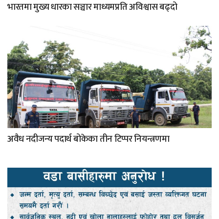
भारतमा मुख्य धारका सञ्चार माध्यमप्रति अविश्वास बढ्दो
अवैध नदीजन्य पदार्थ बोकेका तीन टिप्पर नियन्त्रणमा