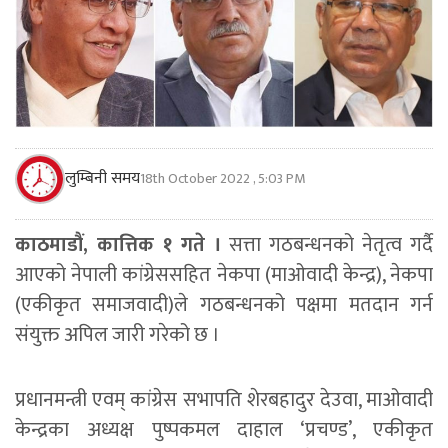
लुम्बिनी समय
18th October 2022 , 5:03 PM
काठमाडौं, कात्तिक १ गते ।
सत्ता गठबन्धनको नेतृत्व गर्दै
आएको नेपाली कांग्रेससहित नेकपा (माओवादी केन्द्र), नेकपा
(एकीकृत समाजवादी)ले गठबन्धनको पक्षमा मतदान गर्न
संयुक्त अपिल जारी गरेको छ ।
प्रधानमन्त्री एवम् कांग्रेस सभापति शेरबहादुर देउवा, माओवादी
केन्द्रका अध्यक्ष पुष्पकमल दाहाल ‘प्रचण्ड’, एकीकृत