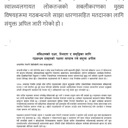
स्वास्थ्यलगायत लोकतन्त्रको सबलीकरणका मुख्य
विषयहरूमा गठबन्धनले साझा धारणासहित मतदानका लागि
संयुक्त अपिल जारी गरेको हो ।