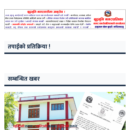
तपाईको प्रतिक्रिया !
सम्बन्धित खबर