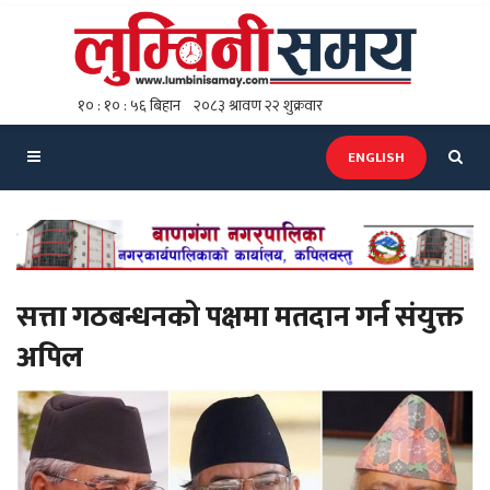
ENGLISH
सत्ता गठबन्धनको पक्षमा मतदान गर्न संयुक्त
अपिल