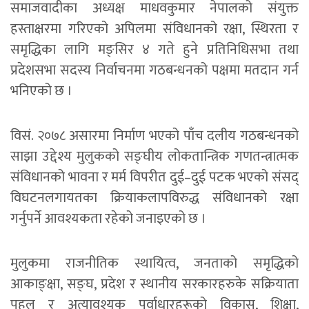
समाजवादीका अध्यक्ष माधवकुमार नेपालको संयुक्त
हस्ताक्षरमा गरिएको अपिलमा संविधानको रक्षा, स्थिरता र
समृद्धिका लागि मङ्सिर ४ गते हुने प्रतिनिधिसभा तथा
प्रदेशसभा सदस्य निर्वाचनमा गठबन्धनको पक्षमा मतदान गर्न
भनिएको छ ।
विसं. २०७८ असारमा निर्माण भएको पाँच दलीय गठबन्धनको
साझा उद्देश्य मुलुकको सङ्घीय लोकतान्त्रिक गणतन्त्रात्मक
संविधानको भावना र मर्म विपरीत दुई–दुई पटक भएको संसद्
विघटनलगायतका क्रियाकलापविरुद्ध संविधानको रक्षा
गर्नुपर्ने आवश्यकता रहेको जनाइएको छ ।
मुलुकमा राजनीतिक स्थायित्व, जनताको समृद्धिको
आकाङ्क्षा, सङ्घ, प्रदेश र स्थानीय सरकारहरुके सक्रियाता
पहल र अत्यावश्यक पूर्वाधारहरूको विकास, शिक्षा,