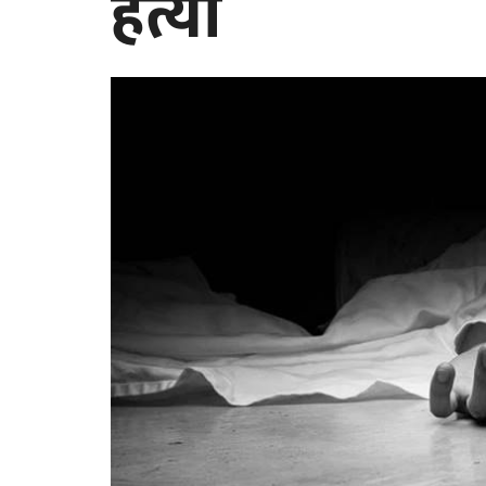
हत्या