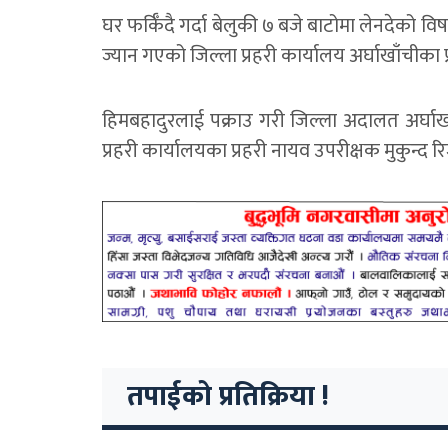
घर फर्किँदै गर्दा बेलुकी ७ बजे बाटोमा लेनदेको 
ज्यान गएको जिल्ला प्रहरी कार्यालय अर्घाखाँचीका 
हिमबहादुरलाई पक्राउ गरी जिल्ला अदालत अर्घाख
प्रहरी कार्यालयका प्रहरी नायव उपरीक्षक मुकुन्द
तपाईको प्रतिक्रिया !