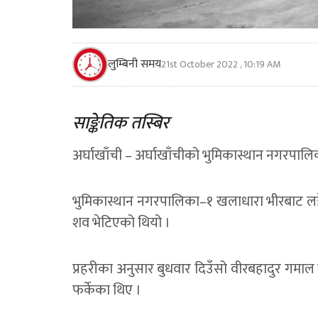
लुम्बिनी समय
21st October 2022 , 10:19 AM
साङ्केतिक तस्बिर
अर्घाखाँची – अर्घाखाँचीको भुमिकास्थान नगरपालिक
भुमिकास्थान नगरपालिका–१ खलाधारा भीरबाट लडे
शव भेटिएको थियो ।
प्रहरीका अनुसार बुधवार दिउँसो वीरबहादुर गमाल र
फर्केका थिए ।