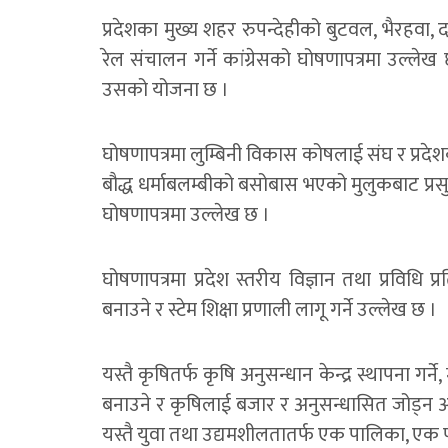
प्रदेशका मुख्य शहर रुपन्देहीको बुटवल, भैरहवा,
रेल संचालन गर्ने कांग्रेसको घोषणापत्रमा उल्लेख छ
उसको योजना छ ।
घोषणापत्रमा लुम्बिनी विकास कोषलाई संघ र प्रदेशको
बौद्ध धर्माबलम्बीको बसोबास भएको मुलुकबाट प्रसु
घोषणापत्रमा उल्लेख छ ।
घोषणापत्रमा प्रदेश स्तरीय विज्ञान तथा प्रविधि प
बनाउने र स्टेम शिक्षा प्रणाली लागू गर्ने उल्लेख छ ।
यस्तै कृषितर्फ कृषि अनुसन्धान केन्द्र स्थापना गर्ने
बनाउने र कृषिलाई बजार र अनुसन्धासित जोड्न आवश
यस्तै युवा तथा उद्यमशीलतातर्फ एक पालिका, एक पा