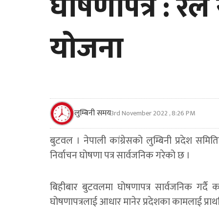
घोषणापत्र : रेल
योजना
लुम्बिनी समय
3rd November 2022 , 8:26 PM
बुटवल । नेपाली कांग्रेसको लुम्बिनी प्रदेश समि
निर्वाचन घोषणा पत्र सार्वजनिक गरेको छ ।
बिहीबार बुटवलमा घोषणापत्र सार्वजनिक गर्दै कां
घोषणापत्रलाई आधार मानेर प्रदेशका कामलाई प्रा