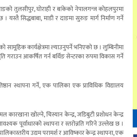
 दाङको तुलसीपुर, घोराही र बांकेको नेपालगन्ज कोहलपुरमा
 । यस्तै सिद्धबाबा, माडी र दाङमा सुरुङ मार्ग निर्माण गर्ने
 सामूहिक कार्यक्षेत्रमा ल्याउनुपर्ने भनिएको छ । लुम्बिनीमा
ति गराउन आकर्षित गर्न बर्थिङ सेन्टरका रुपमा विकास गर्ने
्रतिष्ठान स्थापना गर्ने, एक पालिका एक प्राविधिक विद्यालय
, मल कारखाना खोल्ने, चिस्यान केन्द्र, जडिबुटी प्रशोधन केन्द्र
्यक पूर्वाधारको स्थापना र स्तरोन्नति गरिने उल्लेख छ ।
लिकास्तरीय उद्यम परामर्श र आविष्कार केन्द्र स्थापना, एक