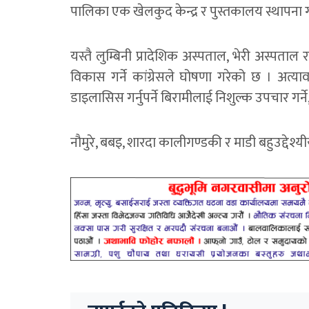
पालिका एक खेलकुद केन्द्र र पुस्तकालय स्थापना ग
यस्तै लुम्बिनी प्रादेशिक अस्पताल, भेरी अस्पताल र
विकास गर्ने कांग्रेसले घोषणा गरेको छ । अत्यावश्
डाइलासिस गर्नुपर्ने बिरामीलाई निशुल्क उपचार गर्ने,
नौमुरे, बबइ, शारदा कालीगण्डकी र माडी बहुउद्देश