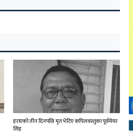
हराएको तीन दिनपछि मृत भेटिए कपिलवस्तुका पूर्वमेयर
सिंह