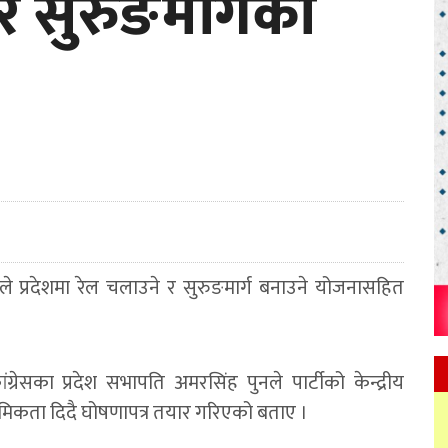
 र सुरुङमार्गका
तिले प्रदेशमा रेल चलाउने र सुरुङमार्ग बनाउने योजनासहित
ग्रेसका प्रदेश सभापति अमरसिंह पुनले पार्टीको केन्द्रीय
थमिकता दिदै घोषणापत्र तयार गरिएको बताए ।