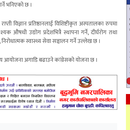
र्ने भनिएको छ ।
 राप्ती विज्ञान प्रतिष्ठानलाई विशिष्टीकृत अस्पतालका रुपमा
यक औषधी उद्योग प्रदेशभित्रै स्थापना गर्ने, दीर्घरोग तथा
 निरोधात्मक स्वास्थ्य सेवा सञ्चालन गर्ने उल्लेख छ ।
्यीय आयोजना अगाडि बढाउने कांग्रेसको योजना छ ।