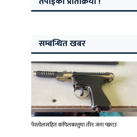
तपाईको प्रतिक्रिया !
सम्बन्धित खबर
पेस्तोलसहित कपिलबस्तुमा तीन जना पक्राउ