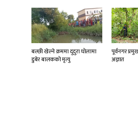
बल्छी खेल्ने क्रममा दुदुरा घोलामा
पूर्वनगर प्र
डुबेर बालकको मृत्यु
अज्ञात