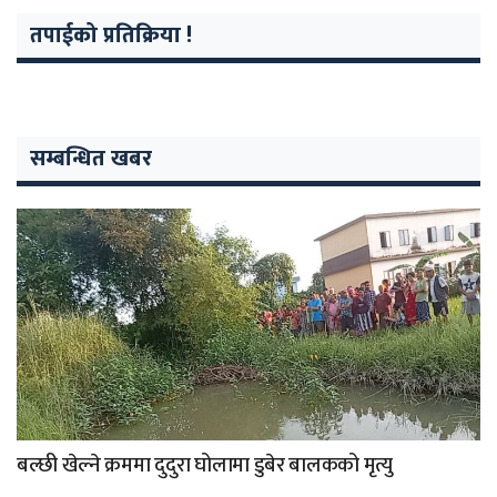
तपाईको प्रतिक्रिया !
सम्बन्धित खबर
बल्छी खेल्ने क्रममा दुदुरा घोलामा डुबेर बालकको मृत्यु