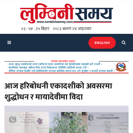
ENGLISH
आज हरिबोधनी एकादशीको अवसरमा
शुद्धोधन र मायादेवीमा विदा