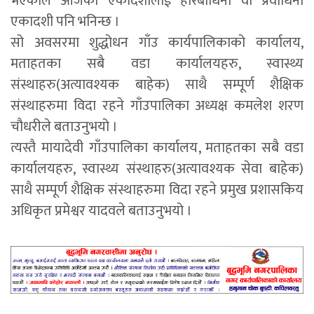
भएकाले आजको एकादशीलाई हरिबोधिनी वा प्रवोधिनी
एकादशी पनि भनिन्छ ।
सो अवसरमा शुद्धोधन गाँउ कार्यपालिकाको कार्यालय,
मताहतका सबै वडा कार्यालयहरु, स्वास्थ्य
संस्थाहरु(अत्यावश्यक बाहेक) साथै सम्पूर्ण शैक्षिक
संस्थाहरुमा विदा रहने गाँउपालिका अध्यक्ष कमलेश शरण
चौधरीले बताउनुभयो ।
त्यस्तै मायादेवी गाँउपालिका कार्यालय, मताहतका सबै वडा
कार्यालयहरु, स्वास्थ्य संस्थाहरु(अत्यावश्यक सेवा बाहेक)
साथै सम्पूर्ण शैक्षिक संस्थाहरुमा विदा रहने प्रमुख प्रशासकिय
अधिकृत प्रमेश्वर यादवले बताउनुभयो ।