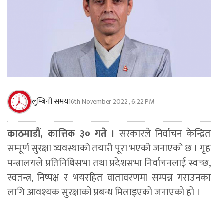
लुम्बिनी समय
16th November 2022 , 6:22 PM
काठमाडौं, कात्तिक ३० गते ।
सरकारले निर्वाचन केन्द्रित
सम्पूर्ण सुरक्षा व्यवस्थाको तयारी पूरा भएको जनाएको छ । गृह
मन्त्रालयले प्रतिनिधिसभा तथा प्रदेशसभा निर्वाचनलाई स्वच्छ,
स्वतन्त्र, निष्पक्ष र भयरहित वातावरणमा सम्पन्न गराउनका
लागि आवश्यक सुरक्षाको प्रबन्ध मिलाइएको जनाएको हो ।