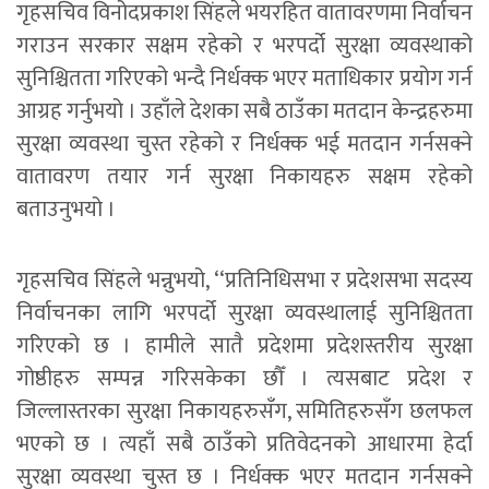
गृहसचिव विनोदप्रकाश सिंहले भयरहित वातावरणमा निर्वाचन
गराउन सरकार सक्षम रहेको र भरपर्दो सुरक्षा व्यवस्थाको
सुनिश्चितता गरिएको भन्दै निर्धक्क भएर मताधिकार प्रयोग गर्न
आग्रह गर्नुभयो । उहाँले देशका सबै ठाउँका मतदान केन्द्रहरुमा
सुरक्षा व्यवस्था चुस्त रहेको र निर्धक्क भई मतदान गर्नसक्ने
वातावरण तयार गर्न सुरक्षा निकायहरु सक्षम रहेको
बताउनुभयो ।
गृहसचिव सिंहले भन्नुभयो, ‘‘प्रतिनिधिसभा र प्रदेशसभा सदस्य
निर्वाचनका लागि भरपर्दो सुरक्षा व्यवस्थालाई सुनिश्चितता
गरिएको छ । हामीले सातै प्रदेशमा प्रदेशस्तरीय सुरक्षा
गोष्ठीहरु सम्पन्न गरिसकेका छौँ । त्यसबाट प्रदेश र
जिल्लास्तरका सुरक्षा निकायहरुसँग, समितिहरुसँग छलफल
भएको छ । त्यहाँ सबै ठाउँको प्रतिवेदनको आधारमा हेर्दा
सुरक्षा व्यवस्था चुस्त छ । निर्धक्क भएर मतदान गर्नसक्ने