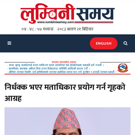
ENGLISH
निर्धक्क भएर मताधिकार प्रयोग गर्न गृहको
आग्रह