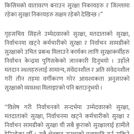
किसिमको वातावरण बनाउन सुरक्षा निकायहरु र जिल्लामा
रहेका सुरक्षा निकायहरु सक्षम रहेको देखिन्छ ।’’
गृहसचिव सिंहले उम्मेदवारको सुरक्षा, मतदाताको सुरक्षा,
निर्वाचनमा खट्ने कर्मचारीको सुरक्षा र निर्वाचन सामग्रीको
सुरक्षाको उचित प्रबन्ध मिलाउने कार्यका लागि सुरक्षाकर्मीहरु
निर्वाचन केन्द्रमा पुगिसकेको जानकारी दिनुभयो । उहाँले
मतदान स्थलहरुलाई सामान्य, संवेदनशील र अति संवेदनशील
गरी तीन तहमा वर्गीकरण गरेर आवश्यकता अनुसारको
सुरक्षाको व्यवस्था मिलाइएको पनि बताउनुभयो ।
‘‘विशेष गरी निर्वाचनको सन्दर्भमा उम्मेदवारको सुरक्षा,
मतदाताको सुरक्षा, निर्वाचनमा खट्ने कर्मचारीको सुरक्षा र
निर्वाचन सामग्रीको सुरक्षा यी सबै कुराको सुरक्षालाई हामीले