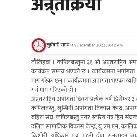
अन्र्तक्रिया
लुम्बिनी समय
4th December 2022 , 8:42 AM
तौलिहवा । कपिलबस्तुमा ३१ औं अन्र्तराष्ट्रिय
कार्यक्रम सम्पन्न भएको छ । कार्यक्रममा अपांगत
माग गरेका छन् । कार्यक्रममा अपांगता भएका व्यक्
गर्न माग गरिएको हो ।
अन्र्तराष्ट्रिय अपांगता दिवस प्रत्येक बर्ष डिसेम्
कपिलबस्तु, लुम्बिनी अपांगता विकास केन्द्र, अपा
बहिरा संघ, कपिलबस्तु नगर स्तरिय नेत्र हिन स
दलित सामाजिक विकास केन्द्र, यु एम एन, कालिका
किशोरी अधिकार मंच, महुरी होम, सनसाइन सामाजि