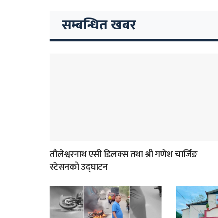
सम्बन्धित खबर
तौलेश्वरनाथ एसी डिलक्स तथा श्री गणेश चार्जिङ
स्टेसनको उद्घाटन