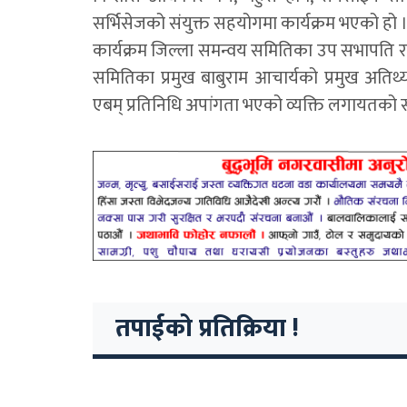
सर्भिसेजको संयुक्त सहयोगमा कार्यक्रम भएको हो 
कार्यक्रम जिल्ला समन्वय समितिका उप सभापति रमे
समितिका प्रमुख बाबुराम आचार्यको प्रमुख अतिथ्य
एबम् प्रतिनिधि अपांगता भएको व्यक्ति लगायतको 
तपाईको प्रतिक्रिया !