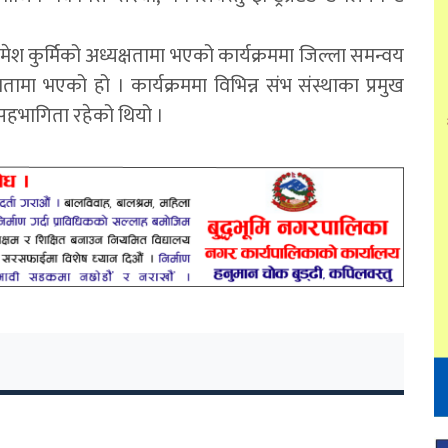
।
श कुर्मिको अध्यक्षतामा भएको कार्यक्रममा जिल्ला समन्वय
तामा भएको हो । कार्यक्रममा विभिन्न संभ संस्थाका प्रमुख
सहभागिता रहेको थियो ।