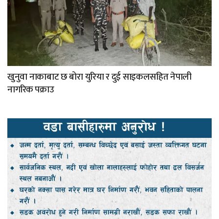
खुनुवा नाकाबाट छ बोरा युरिया र दुई साइकलसहित नेपाली
नागरिक पक्राउ