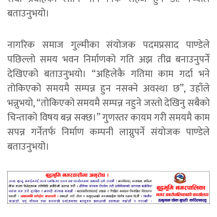
बताउनुभयो।
नागरिक समाज गुल्मीका संयोजक पदमप्रसाद पाण्डेले
पछिल्लो समय भवन निर्माणको गति अझ तीव्र बनाउनुपर्ने
देखिएको बताउनुभयो। “अहिलेकै गतिमा काम गर्दा भने
तोकिएको समयमै सम्पन्न हुन नसक्ने अवस्था छ”, उहाँले
भन्नुभयो, “तोकिएको समयमै सम्पन्न नहुने जस्तो देखिनु सबैको
चिन्ताको विषय बन्न सक्छ।” गुणस्तर कायम गरी समयमै काम
सपन्न गर्नेतर्फ निर्माण कम्पनी लाग्नुपर्ने संयोजक पाण्डेले
बताउनुभयो।