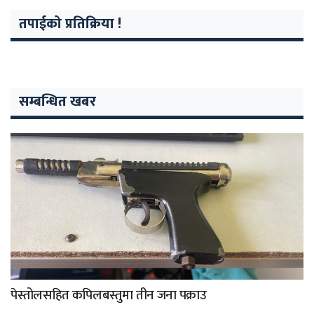
तपाईको प्रतिक्रिया !
सम्बन्धित खबर
पेस्तोलसहित कपिलबस्तुमा तीन जना पक्राउ