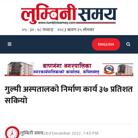
ENGLISH
गुल्मी अस्पतालको निर्माण कार्य ३७ प्रतिशत
सकियो
लुम्बिनी समय
23rd December 2022 , 7:40 PM