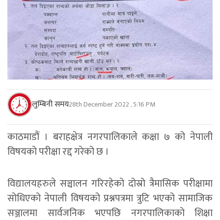
लुम्बिनी समय
28th December 2022 , 5:16 PM
काठमाडौं । बराहक्षेत्र नगरपालिकाले कक्षा ७ को नेपाली
विषयको परीक्षा रद्द गरेको छ ।
विद्यालयहरुले सञ्चालन गरिरहेको दोस्रो त्रैमासिक परीक्षामा
सोधिएको नेपाली विषयको प्रश्नपत्रमा त्रुटि भएको सामाजिक
सञ्जालमा सार्वजनिक भएपछि नगरपालिकाको शिक्षा