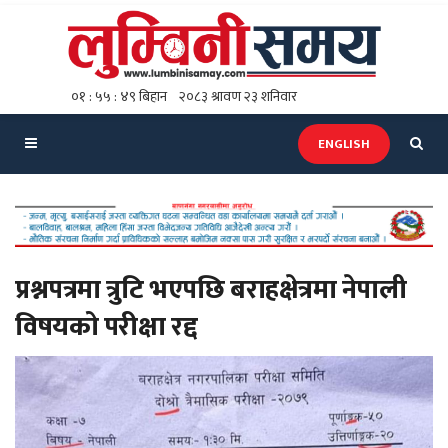
ENGLISH
प्रश्नपत्रमा त्रुटि भएपछि बराहक्षेत्रमा नेपाली
विषयको परीक्षा रद्द