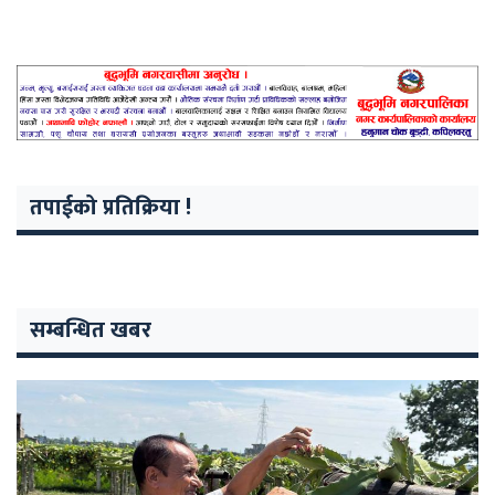
तपाईको प्रतिक्रिया !
सम्बन्धित खबर