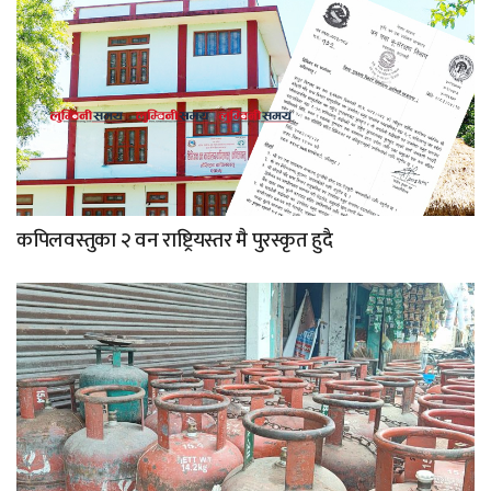
कपिलवस्तुका २ वन राष्ट्रियस्तर मै पुरस्कृत हुदै