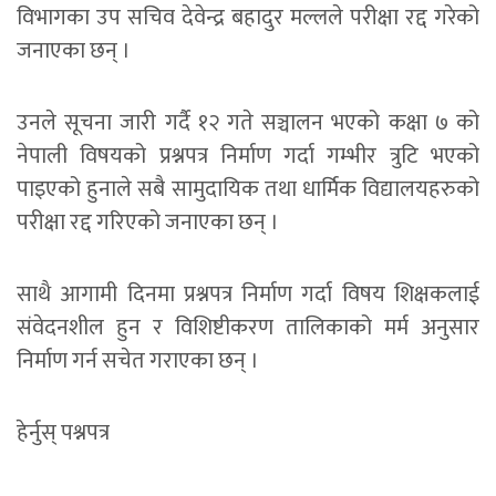
विभागका उप सचिव देवेन्द्र बहादुर मल्लले परीक्षा रद्द गरेको
जनाएका छन् ।
उनले सूचना जारी गर्दै १२ गते सञ्चालन भएको कक्षा ७ को
नेपाली विषयको प्रश्नपत्र निर्माण गर्दा गम्भीर त्रुटि भएको
पाइएको हुनाले सबै सामुदायिक तथा धार्मिक विद्यालयहरुको
परीक्षा रद्द गरिएको जनाएका छन् ।
साथै आगामी दिनमा प्रश्नपत्र निर्माण गर्दा विषय शिक्षकलाई
संवेदनशील हुन र विशिष्टीकरण तालिकाको मर्म अनुसार
निर्माण गर्न सचेत गराएका छन् ।
हेर्नुस् पश्नपत्र