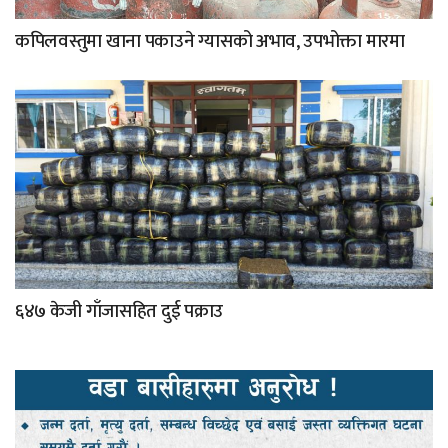
कपिलवस्तुमा खाना पकाउने ग्यासको अभाव, उपभोक्ता मारमा
६४७ केजी गाँजासहित दुई पक्राउ