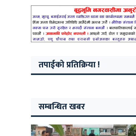
तपाईको प्रतिक्रिया !
सम्बन्धित खबर