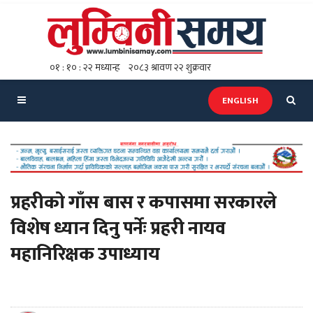
ENGLISH
प्रहरीको गाँस बास र कपासमा सरकारले
विशेष ध्यान दिनु पर्नेः प्रहरी नायव
महानिरिक्षक उपाध्याय