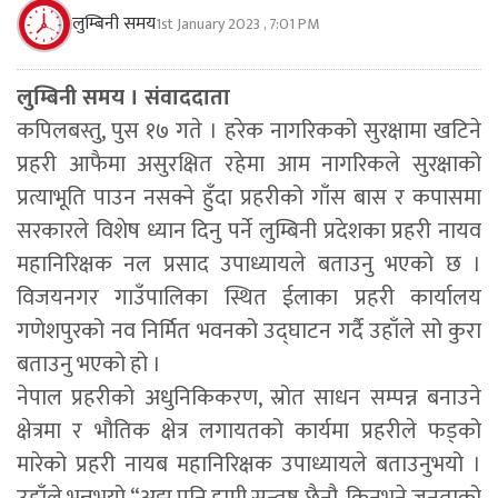
लुम्बिनी समय
1st January 2023 , 7:01 PM
लुम्बिनी समय । संवाददाता
कपिलबस्तु, पुस १७ गते । हरेक नागरिकको सुरक्षामा खटिने
प्रहरी आफैमा असुरक्षित रहेमा आम नागरिकले सुरक्षाको
प्रत्याभूति पाउन नसक्ने हुँदा प्रहरीको गाँस बास र कपासमा
सरकारले विशेष ध्यान दिनु पर्ने लुम्बिनी प्रदेशका प्रहरी नायव
महानिरिक्षक नल प्रसाद उपाध्यायले बताउनु भएको छ ।
विजयनगर गाउँपालिका स्थित ईलाका प्रहरी कार्यालय
गणेशपुरको नव निर्मित भवनको उद्घाटन गर्दै उहाँले सो कुरा
बताउनु भएको हो ।
नेपाल प्रहरीको अधुनिकिकरण, स्रोत साधन सम्पन्न बनाउने
क्षेत्रमा र भौतिक क्षेत्र लगायतको कार्यमा प्रहरीले फड्को
मारेको प्रहरी नायब महानिरिक्षक उपाध्यायले बताउनुभयो ।