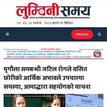
ENGLISH
मृगौला समबन्धी जटिल रोगले ग्रसित
छोरीको आर्थिक अभावले उपचारमा
समस्या, आमाद्धारा सहयोगको याचना