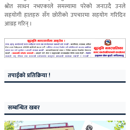
श्रोत साधन नभएकाले समस्यामा परेको जनाउदै उनले
सहयोगी हातहरु सँग छोरीको उपचारमा सहयोग गरिदिन
आग्रह गरिन् ।
तपाईको प्रतिक्रिया !
सम्बन्धित खबर