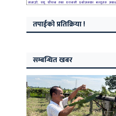
तपाईको प्रतिक्रिया !
सम्बन्धित खबर