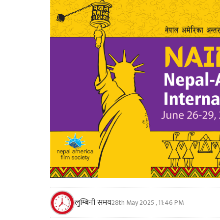
लुम्बिनी समय
28th May 2025 , 11:46 PM