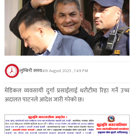
लुम्बिनी समय
4th August 2025 , 7:49 PM
मेडिकल व्यवसायी दुर्गा प्रसाईंलाई धरौटीमा रिहा गर्ने उच्च
अदालत पाटनले आदेश जारी गरेको छ।