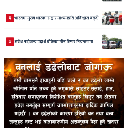
६
भारतमा मुख्य धारका सञ्चार माध्यमप्रति अविश्वास बढ्दो
७
अवैध नदीजन्य पदार्थ बोकेका तीन टिप्पर नियन्त्रणमा