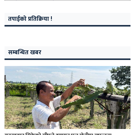
तपाईको प्रतिक्रिया !
सम्बन्धित खबर