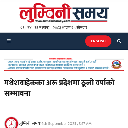
ENGLISH
मधेशबाहेकका अरू प्रदेशमा ठूलो वर्षाको
सम्भावना
लुम्बिनी समय
16th September 2025 , 8:17 AM