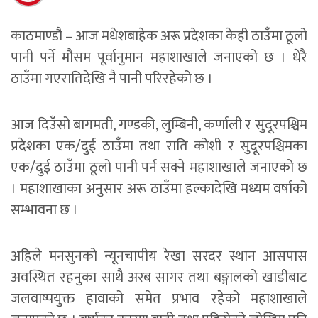
काठमाण्डौ – आज मधेशबाहेक अरू प्रदेशका केही ठाउँमा ठूलो
पानी पर्ने मौसम पूर्वानुमान महाशाखाले जनाएको छ । धेरै
ठाउँमा गएरातिदेखि नै पानी परिरहेको छ ।
आज दिउँसो बागमती, गण्डकी, लुम्बिनी, कर्णाली र सुदूरपश्चिम
प्रदेशका एक/दुई ठाउँमा तथा राति कोशी र सुदूरपश्चिमका
एक/दुई ठाउँमा ठूलो पानी पर्न सक्ने महाशाखाले जनाएको छ
। महाशाखाका अनुसार अरू ठाउँमा हल्कादेखि मध्यम वर्षाको
सम्भावना छ ।
अहिले मनसुनको न्यूनचापीय रेखा सरदर स्थान आसपास
अवस्थित रहनुका साथै अरब सागर तथा बङ्गालको खाडीबाट
जलवाष्पयुक्त हावाको समेत प्रभाव रहेको महाशाखाले