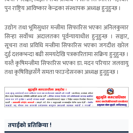
पुन राष्ट्रिय आविष्कार केन्द्रका संस्थापक अध्यक्ष हुनुहुन्छ ।
उद्योग तथा भूमिसुधार मन्त्रीमा सिफारिस भएका अनिलकुमार
सिन्हा सर्वोच्च अदालतका पूर्वन्यायाधीश हुनुहुन्छ । सञ्चार,
सूचना तथा प्रविधि मन्त्रीमा सिफारिस भएका जगदीश खरेल
दुई दशकभन्दा बढी समयदेखि पत्रकारितामा सक्रिय हुनुहुन्छ ।
यस्तै कृषिमन्त्रीमा सिफारिस भएका डा. मदन परियार जलवायु
तथा कृषिविज्ञसँगै समता फाउन्डेसनका अध्यक्ष हुनुहुन्छ ।
तपाईको प्रतिक्रिया !