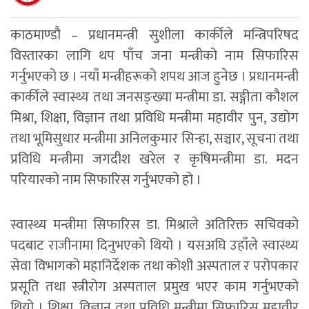
काठमाण्डौ – प्रधानमन्त्री सुशीला कार्कीले मन्त्रिपरिषद
विस्तारका लागि थप पाँच जना मन्त्रीको नाम सिफारिस
गर्नुभएको छ । नयाँ मन्त्रीहरूको शपथ आज हुनेछ । प्रधानमन्त्री
कार्कीले स्वास्थ्य तथा जनसङ्ख्या मन्त्रीमा डा. सङ्गीता कौशल
मिश्रा, शिक्षा, विज्ञान तथा प्रविधि मन्त्रीमा महावीर पुन, उद्योग
तथा भूमिसुधार मन्त्रीमा अनिलकुमार सिन्हा, सञ्चार, सूचना तथा
प्रविधि मन्त्रीमा जगदीश खरेल र कृषिमन्त्रीमा डा. मदन
परियारको नाम सिफारिस गर्नुभएको हो ।
स्वास्थ्य मन्त्रीमा सिफारिस डा. मिश्राले अतिरिक्त सचिवको
पदबाट राजीनामा दिनुभएको थियो । यसअघि उहाँले स्वास्थ्य
सेवा विभागको महानिर्देशक तथा कोशी अस्पताल र परोपकार
प्रसूति तथा स्त्रीरोग अस्पताल प्रमुख भएर काम गर्नुभएको
थियो । शिक्षा, विज्ञान तथा प्रविधि मन्त्रीमा सिफारिस महावीर