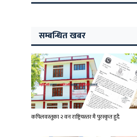
सम्बन्धित खबर
कपिलवस्तुका २ वन राष्ट्रियस्तर मै पुरस्कृत हुदै