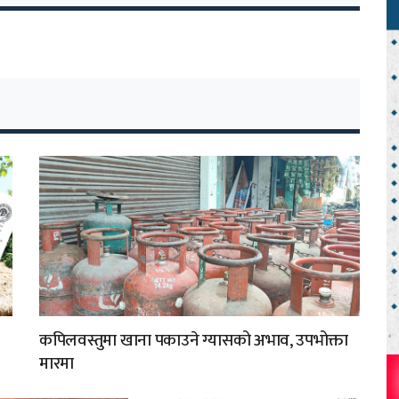
कपिलवस्तुमा खाना पकाउने ग्यासको अभाव, उपभोक्ता
मारमा