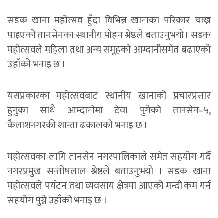
सडक खाना महोत्सव हुँदा विभिन्न खानाका परिकार चाख्न
पाइएको तानसेनका स्थानीय मोहन श्रेष्ठले बताउनुभयो । सडक
महोत्सवले महिला तथा अन्य समूहको आम्दानीसमेत बढाएको
उहाँको भनाइ छ ।
यसप्रकारका महोत्सवबाट स्थानीय खानाको प्रचारप्रसार
हुनुका साथै आम्दानीमा टेवा पुगेको तानसेन–५,
कैलाशनगरकी शान्ता ढकालको भनाइ छ ।
महोत्सवका लागि तानसेन नगरपालिकाले समेत सहयोग गर्दै
नगरप्रमुख सन्तोषलाल श्रेष्ठले बताउनुभयो । सडक खाना
महोत्सवले पर्यटन तथा व्यवसाय क्षेत्रमा आएको मन्दी कम गर्न
सहयोग पुग्ने उहाँको भनाइ छ ।