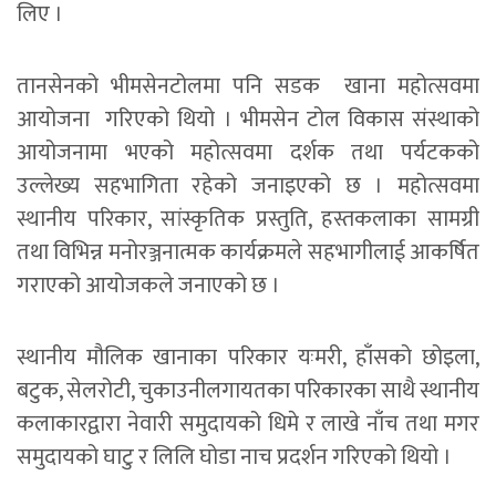
लिए ।
तानसेनको भीमसेनटोलमा पनि सडक खाना महोत्सवमा
आयोजना गरिएको थियो । भीमसेन टोल विकास संस्थाको
आयोजनामा भएको महोत्सवमा दर्शक तथा पर्यटकको
उल्लेख्य सहभागिता रहेको जनाइएको छ । महोत्सवमा
स्थानीय परिकार, सांस्कृतिक प्रस्तुति, हस्तकलाका सामग्री
तथा विभिन्न मनोरञ्जनात्मक कार्यक्रमले सहभागीलाई आकर्षित
गराएको आयोजकले जनाएको छ ।
स्थानीय मौलिक खानाका परिकार यःमरी, हाँसको छोइला,
बटुक, सेलरोटी, चुकाउनीलगायतका परिकारका साथै स्थानीय
कलाकारद्वारा नेवारी समुदायको धिमे र लाखे नाँच तथा मगर
समुदायको घाटु र लिलि घोडा नाच प्रदर्शन गरिएको थियो ।