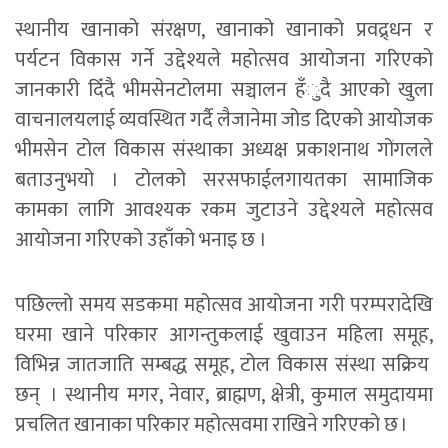
स्थानीय खानाको संरक्षण, खानाको खानाको प्रवद्र्धन र
पर्यटन विकास गर्ने उद्देश्यले महोत्सव आयोजना गरिएको
जानकारी दिँदै भीमसेनटोलमा सञ्चालन हँुदै आएको खुला
वाचनालयलाई व्यवस्थित गर्दै लैजानेमा जोड दिएको आयोजक
भीमसेन टोल विकास संस्थाका अध्यक्ष प्रकाशनाथ गोंगलले
बताउनुभयो । टोलको सरसफाईलगायतका सामाजिक
कामका लागि आवश्यक रकम जुटाउने उद्देश्यले महोत्सव
आयोजना गरिएको उहाँको भनाइ छ ।
पछिल्लो समय सडकमा महोत्सव आयोजना गरी परम्परादेखि
घरमा खाने परिकार आगन्तुकलाई खुवाउन महिला समूह,
विभिन्न जातजाति सम्बद्ध समूह, टोल विकास संस्था सक्रिय
छन् । स्थानीय मगर, नेवार, ब्राह्मण, क्षेत्री, कुमाल समुदायमा
प्रचलित खानाका परिकार महोत्सवमा राखिने गरिएको छ ।