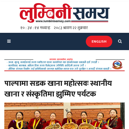
ENGLISH
पाल्पामा सडक खाना महोत्सवः स्थानीय
खाना र संस्कृतिमा झुम्मिए पर्यटक