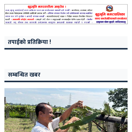
तपाईको प्रतिक्रिया !
सम्बन्धित खबर