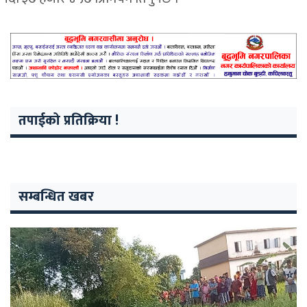
तपाईको प्रतिक्रिया !
सम्बन्धित खबर