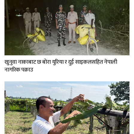
खुनुवा नाकाबाट छ बोरा युरिया र दुई साइकलसहित नेपाली
नागरिक पक्राउ