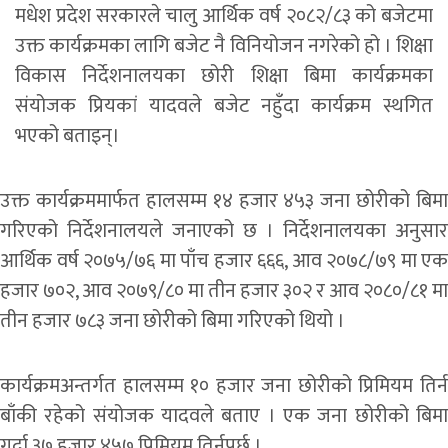
मधेश प्रदेश सरकारले चालु आर्थिक वर्ष २०८२/८३ को बजेटमा
उक्त कार्यक्रमका लागि बजेट नै विनियोजन नगरेको हो । शिक्षा
विकास निर्देशनालयका छोरी शिक्षा बिमा कार्यक्रमका
संयोजक प्रियकां यादवले बजेट नहुँदा कार्यक्रम स्थगित
भएको बताइन्।
उक्त कार्यक्रममार्फत हालसम्म १४ हजार ४५३ जना छोरीको बिमा
गरिएको निर्देशनालयले जनाएको छ । निर्देशनालयका अनुसार
आर्थिक वर्ष २०७५/७६ मा पाँच हजार ६६६, आव २०७८/७९ मा एक
हजार ७०२, आव २०७९/८० मा तीन हजार ३०२ र आव २०८०/८१ मा
तीन हजार ७८३ जना छोरीको बिमा गरिएको थियो ।
कार्यक्रमअन्तर्गत हालसम्म १० हजार जना छोरीको प्रिमियम तिर्न
बाँकी रहेको संयोजक यादवले बताए । एक जना छोरीको बिमा
गर्दा ३७ हजार ४५७ प्रिमियम तिर्नुपर्छ ।