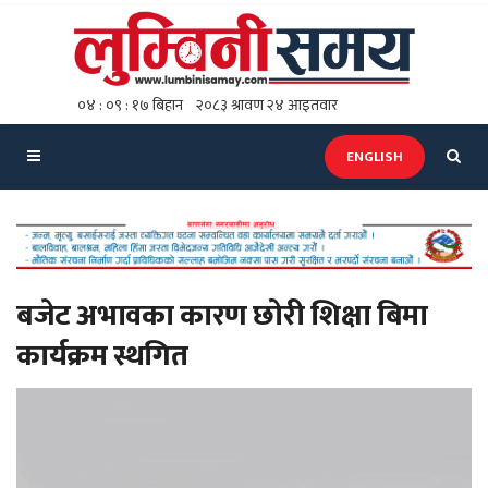
ENGLISH
बजेट अभावका कारण छोरी शिक्षा बिमा
कार्यक्रम स्थगित