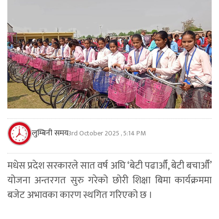
लुम्बिनी समय
3rd October 2025 , 5:14 PM
मधेस प्रदेश सरकारले सात वर्ष अघि ‘बेटी पढाऔँ, बेटी बचाऔँ’
योजना अन्तरगत सुरु गरेको छोरी शिक्षा बिमा कार्यक्रममा
बजेट अभावका कारण स्थगित गरिएको छ ।