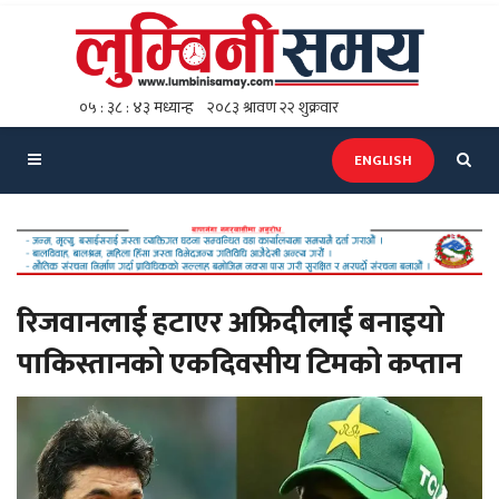
ENGLISH
रिजवानलाई हटाएर अफ्रिदीलाई बनाइयो
पाकिस्तानको एकदिवसीय टिमको कप्तान