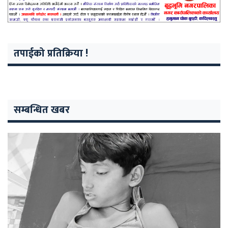
तपाईको प्रतिक्रिया !
सम्बन्धित खबर