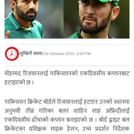
लुम्बिनी समय
21st October 2025 , 2:30 PM
मोहम्मद रिजवानलाई पाकिस्तानको एकदिवसीय कप्तानबाट
हटाइएको छ ।
पाकिस्तान क्रिकेट बोर्डले रिजवानलाई हटाएर उनको स्थानमा
अनुभवी तीव्र गतिका बलर शाहिन शाह अफ्रिदीलाई
एकदिवसीय ढाँचाको कप्तान बनाइएको छ । बोर्ड ह्वाइट बल
क्रिकेटका प्रशिक्षक माइक हेसन, उच्च प्रदर्शन निर्देशक