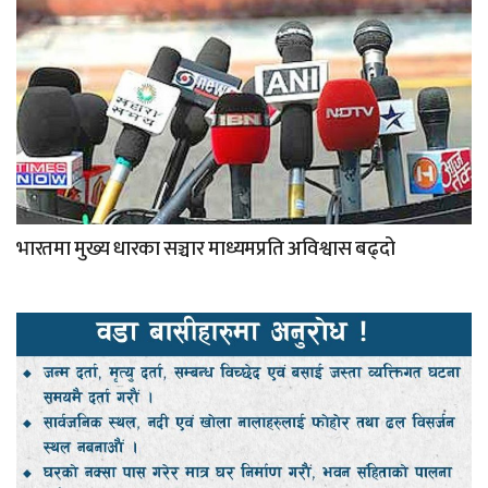
भारतमा मुख्य धारका सञ्चार माध्यमप्रति अविश्वास बढ्दो