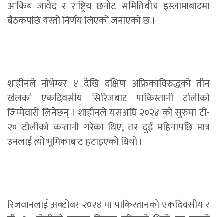
आकिब जावेद र राष्ट्रिय छनोट समितिबीच इस्लामाबादमा
बैठकपछि यस्तो निर्णय लिएको जनाएको छ ।
शाहीनले नोभेम्बर ४ देखि दक्षिण अफ्रिकाविरुद्धको तीन
खेलको एकदिवसीय सिरिजबाट पाकिस्तानी टोलीको
जिम्मेवारी लिनेछन् । शाहीनले यसअघि २०२४ को सुरुमा टी-
२० टोलीको कप्तानी गरेका थिए, तर दुई महिनापछि मात्र
उनलाई त्यो भूमिकाबाट हटाइएको थियो ।
रिजवानलाई अक्टोबर २०२४ मा पाकिस्तानको एकदिवसीय र