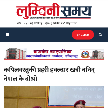
ENGLISH
कपिलवस्तुकी प्रहरी हवल्दार खत्री बनिन्
नेपाल कै दोश्रो