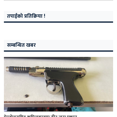
तपाईको प्रतिक्रिया !
सम्बन्धित खबर