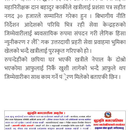
महानिरीक्षक दान बहादुर कार्कीले खत्रीलाई प्रशंसा पत्र सहीत
नगद ३० हजारले सम्मानित गरेका हुन । बिभागीय नीति
निर्देशन आदेशको परिधि भित्र रही सेवा केन्द्रहरुको
जिम्मेवारीलाई ब्यवसायिक रुपमा संपदन गरी लैगिक हिंसा
न्युनीकरण र लैंिगक उत्तरदायी प्रहरी सेवा प्रवाहमा भुमिका
खेलको भन्दै खत्रीलाई पुरस्कृत गरिएको हो ।
रुपन्देहीको छपिया घर भएकी खत्रीले नेपाल कै दोश्रो
भएकोमा आफुलाई निर्कै खुशी लागेको भन्दै आफुले थप
जिम्मेवारीका साथ काम गर्ने पं्रेरण मिलेको बताएकी छिन ।