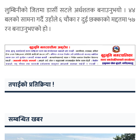
लुम्बिनीको जितमा डार्सी सटले अर्धशतक बनाउनुभयो । ४४
बलको सामना गर्दै उहाँले ६ चौका र दुई छक्काको मद्दतमा ५७
रन बनाउनुभएको हो ।
तपाईको प्रतिक्रिया !
सम्बन्धित खबर