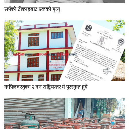
सर्पकाे टाेकाइबाट एकको मृत्यु
कपिलवस्तुका २ वन राष्ट्रियस्तर मै पुरस्कृत हुदै