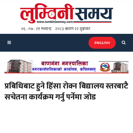
ENGLISH
प्रबिधिबाट हुने हिंसा रोक्न बिद्यालय स्तरबाटै
सचेतना कार्यक्रम गर्नु पर्नेमा जोड