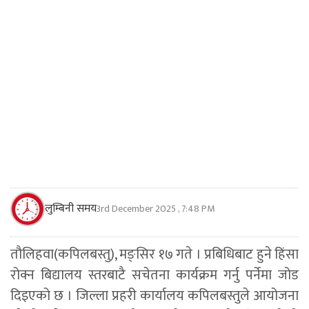
लुम्बिनी समय
3rd December 2025 , 7:48 PM
तौलिहवा(कपिलबस्तु), मङ्सिर १७ गते । प्रबिधिबाट हुने हिंसा
रोक्न बिद्यालय स्तरबाटै सचेतना कार्यक्रम गर्नु पर्नेमा जोड
दिइएको छ । जिल्ला प्रहरी कार्यालय कपिलबस्तुले आयोजना