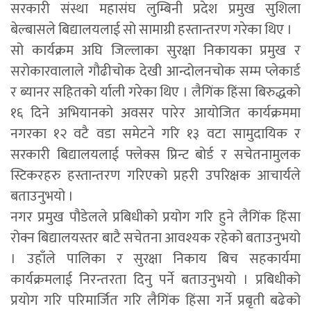
सरकारी संस्था महासंघ लुम्बिनी प्रदेश प्रमुख सुशिला
बेल्बासले बिद्यालयलाई सो सामाग्री हस्तान्तरण गरेका थिए ।
सो कार्यक्रम अघि जिल्लाका सुरक्षा निकायका प्रमुख र
सरोकारवालाले गौढीचोक देखी आन्दोलनचोक सम्म प्लेकार्ड
र ब्यानर सहितको र्याली गरेका थिए । लैगिंक हिंसा बिरुद्धको
१६ दिने अभियानको अवसर पारेर आयोजित कार्यक्रममा
नगरका १२ वटै वडा समेटने गरि १३ वटा सामुदायिक र
सरकारी बिद्यालयलाई फ्लेक्स प्रिन्ट बोर्ड र सचेतनामुलक
स्टिकरहरु हस्तान्तरण गरिएको प्रहरी उपरिक्षक आचार्यले
बताउनुभयो ।
नगर प्रमुख पौडेलले प्रबिधीको प्रयोग गरि हुने लैगिंक हिंसा
रोक्न बिद्यालयस्तर बाटै सचेतना आवश्यक रहेको बताउनुभयो
। उहाँले पालिका र सुरक्षा निकाय बिच सहकार्यमा
कार्यक्रमलाई निरन्तरता दिनु पर्ने बताउनुभयो । प्रबिधीको
प्रयोग गरि परिमार्जित गरि लैगिंक हिंसा गर्ने प्रबृती बढेको