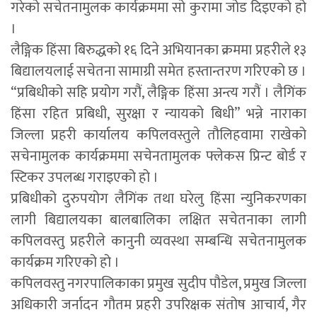
गरेको सचेतनामुलक कार्यक्रममा सो कुरामा जोड दिइएको हो
।
लैङ्गिक हिंसा बिरुद्धको १६ दिने अभियानका क्रममा प्रहरीले १३
बिद्यालयलाई सचेतना सामाग्री समेत हस्तान्तरण गरिएको छ ।
“प्रबिधीको सहि प्रयोग गरौं, लैङ्गिक हिंसा अन्त्य गरौं । लैगिंक
हिंसा रहित प्रबिधी, सुरक्षा र न्यायको बिधी” भन्ने नाराका
जिल्ला प्रहरी कार्यालय कपिलवस्तुले तौलिहवामा राखेको
सचेनामुलक कार्यक्रममा सचेनतामुलक फ्लेकस प्रिन्ट बोर्ड र
स्टिकर उपलब्ध गराइएको हो ।
प्रबिधीको दुरुपयोग लैगिंक तथा घरेलु हिंसा न्युनिकरणका
लागी बिद्यालयका बालबालिका लक्षित सचेतनाका लागी
कपिलवस्तु प्रहरीले कानुनी व्यवस्था सम्बन्धि सचेतनामुलक
कार्यक्रम गरिएको हो ।
कपिलवस्तु नगरपालिकाका प्रमुख सुदीप पौडेल, प्रमुख जिल्ला
अधिकारी जर्नादन गौतम प्रहरी उपरिक्षक संतोष आचार्य, गैर