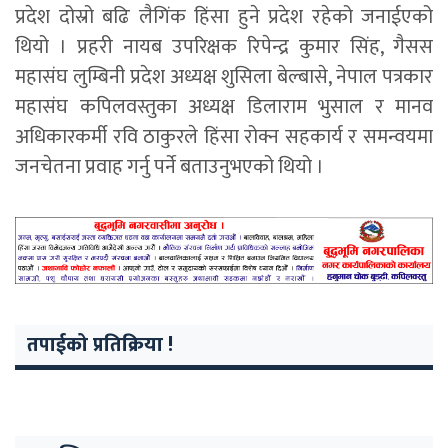
प्रदेश दोस्रो बढि लैगिंक हिंसा हुने प्रदेश रहेको जनाईएको
थियो । प्रहरी नायब उपरिक्षक रिपेन्द्र कुमार सिंह, गैसस
महासंघ लुम्बिनी प्रदेश अध्यक्ष शुसिला बेल्बासे, नेपाल पत्रकार
महासंघ कपिलवस्तुका अध्यक्ष डिलाराम भुसाल र मानव
अधिकारकर्मी रवि ठाकुरले हिंसा रोक्न सहकार्य र समन्वयमा
जनचेतना प्रवाह गर्नु पर्ने बताउनुभएको थियो ।
तपाईको प्रतिक्रिया !