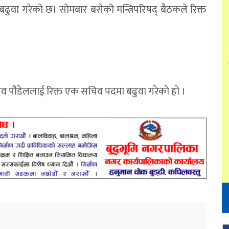
बढुवा गरेको छ। सोमबार बसेको मन्त्रिपरिषद् बैठकले रिक्त
।
 पौडेललाई रिक्त एक सचिव पदमा बढुवा गरेको हो ।