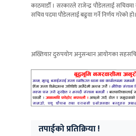
काठमाडौँ । सरकारले राजेन्द्र पौडेललाई सचिवमा 
सचिव पदमा पौडेललाई बढुवा गर्ने निर्णय गरेको हो
अख्तियार दुरुपयोग अनुसन्धान आयोगका सहसचिव
तपाईको प्रतिक्रिया !