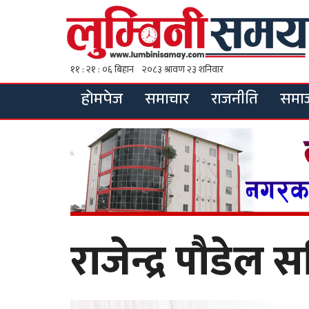
होमपेज
समाचार
राजनीति
समा
राजेन्द्र पौडेल