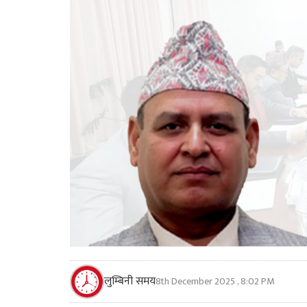
लुम्बिनी समय
8th December 2025 , 8:02 PM