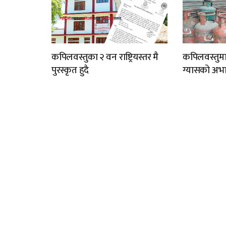
कपिलवस्तुका २ वन राष्ट्रियस्तर मै
कपिलवस्तुम
पुरस्कृत हुदै
ग्यासको अभा