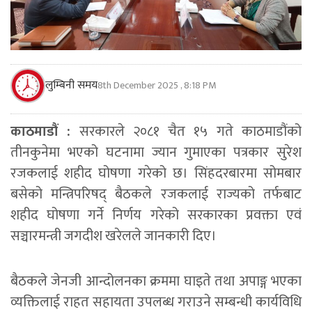
लुम्बिनी समय
8th December 2025 , 8:18 PM
काठमाडौं :
सरकारले २०८१ चैत १५ गते काठमाडौंको
तीनकुनेमा भएको घटनामा ज्यान गुमाएका पत्रकार सुरेश
रजकलाई शहीद घोषणा गरेको छ। सिंहदरबारमा सोमबार
बसेको मन्त्रिपरिषद् बैठकले रजकलाई राज्यको तर्फबाट
शहीद घोषणा गर्ने निर्णय गरेको सरकारका प्रवक्ता एवं
सञ्चारमन्त्री जगदीश खरेलले जानकारी दिए।
बैठकले जेनजी आन्दोलनका क्रममा घाइते तथा अपाङ्ग भएका
व्यक्तिलाई राहत सहायता उपलब्ध गराउने सम्बन्धी कार्यविधि