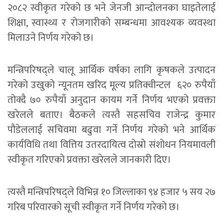
२०८२ स्वीकृत गरेको छ भने जेनजी आन्दोलनका घाइतेलाई
शिक्षा, स्वास्थ्य र रोजगारीको सम्बन्धमा आवश्यक व्यवस्था
मिलाउने निर्णय गरेको छ।
मन्त्रिपरिषद्ले चालू आर्थिक वर्षका लागि कृषकले उत्पादन
गरेको उखुको न्यूनतम खरिद मूल्य प्रतिक्वीन्टल ६२० रुपैयाँ
तोक्दै ७० रुपैयाँ अनुदान कायम गर्ने निर्णय भएको प्रवक्ता
खरेलले बताए। बैठकले त्यस्तै सहसचिव राजेन्द्र कुमार
पौडेललाई सचिवमा बढुवा गर्ने निर्णय गरेको भने आर्थिक
कार्यविधि तथा वित्तिय उतरदायित्व दोस्रो संशोधन नियमावली
स्वीकृत गरिएको प्रवक्ता खरेलले जानकारी दिए।
त्यस्तै मन्त्रिपरिषद्ले विभिन्न १० जिल्लाका ९४ हजार ५ सय २७
गरिब परिवारको सूची स्वीकृत गर्ने निर्णय गरेको छ।