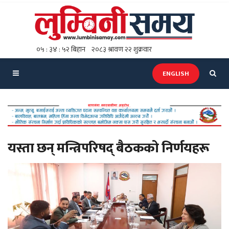
ENGLISH
यस्ता छन् मन्त्रिपरिषद् बैठकको निर्णयहरू