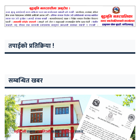
तपाईको प्रतिक्रिया !
सम्बन्धित खबर